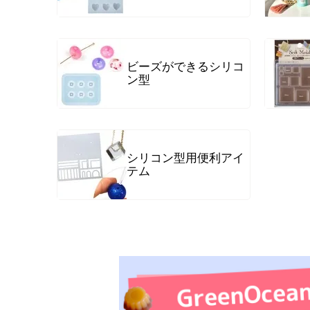
ビーズができるシリコ
ン型
シリコン型用便利アイ
テム