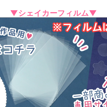
▼シェイカーフィルム▼