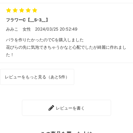
フラワーC【__S-3__】
みみこ
女性
2024/03/25 20:52:49
バラを作りたかったのでCを購入しました
花びらの先に気泡できちゃうかなと心配でしたが綺麗に作れまし
た！
レビューをもっと見る（あと5件）
レビューを書く