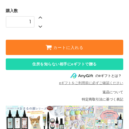
購入数
カートに入れる
住所を知らない相手にeギフトで贈る
のeギフトとは？
eギフトをご利用前に必ずご確認ください
返品について
特定商取引法に基づく表記