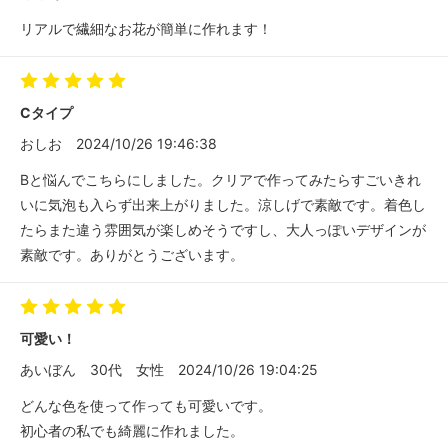
リアルで繊細なお花が簡単に作れます！
Cタイプ
おしお
2024/10/26 19:46:38
Bと悩んでこちらにしました。クリアで作ってみたらすごいきれ
いに気泡も入らず出来上がりました。涼しげで素敵です。着色し
たらまた違う雰囲気が楽しめそうですし、大人っぽいデザインが
素敵です。ありがとうございます。
可愛い！
あいぼん
30代
女性
2024/10/26 19:04:25
どんな色を使って作っても可愛いです。
初心者の私でも綺麗に作れました。