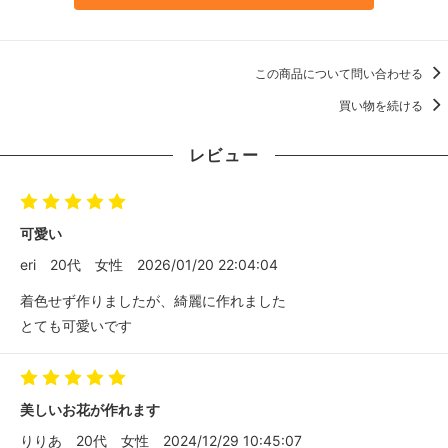
この商品について問い合わせる
買い物を続ける
レビュー
可愛い
eri
20代
女性
2026/01/20 22:04:04
着色せず作りましたが、綺麗に作れました
とても可愛いです
美しいお花が作れます
りりあ
20代
女性
2024/12/29 10:45:07