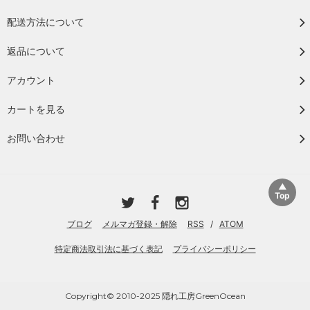
配送方法について
返品について
アカウント
カートを見る
お問い合わせ
ブログ
メルマガ登録・解除
RSS
/
ATOM
特定商法取引法に基づく表記
プライバシーポリシー
Copyright© 2010-2025 隠れ工房GreenOcean