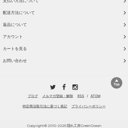
支払い方法について
配送方法について
返品について
アカウント
カートを見る
お問い合わせ
ブログ
メルマガ登録・解除
RSS
/
ATOM
特定商法取引法に基づく表記
プライバシーポリシー
Copyright© 2010-2025 隠れ工房GreenOcean