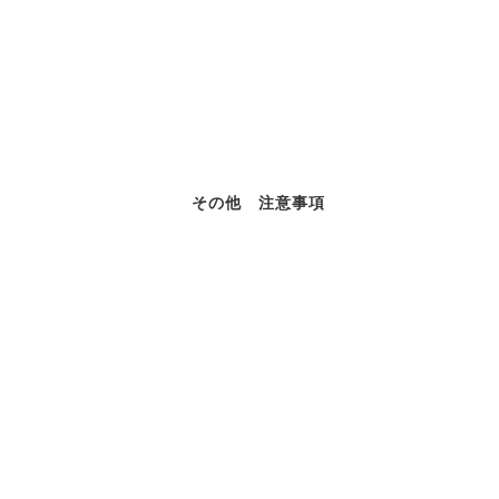
その他 注意事項