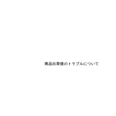
商品出荷後のトラブルについて