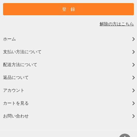
解除の方はこちら
ホーム
支払い方法について
配送方法について
返品について
アカウント
カートを見る
お問い合わせ