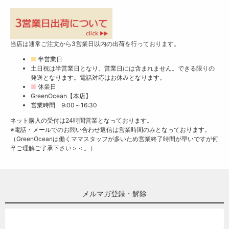
当店は通常ご注文から3営業日以内の出荷を行っております。
■
半営業日
土日祝は半営業日となり、営業日には含まれません。できる限りの
発送となります。電話対応はお休みとなります。
■
休業日
GreenOcean【本店】
営業時間 9:00～16:30
ネット購入の受付は24時間営業となっております。
※電話・メールでのお問い合わせ返信は営業時間のみとなっております。
（GreenOceanは働くママスタッフが多いため営業終了時間が早いですが何
卒ご理解ご了承下さい＞＜。）
メルマガ登録・解除