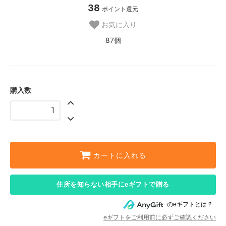
38
ポイント還元
お気に入り
87個
購入数
カートに入れる
住所を知らない相手にeギフトで贈る
のeギフトとは？
eギフトをご利用前に必ずご確認ください