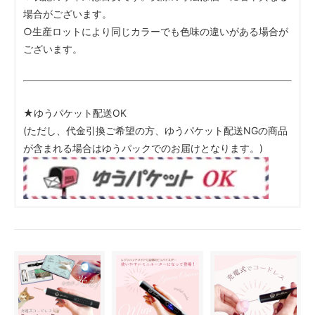
場合がございます。
○生産ロットにより同じカラーでも色味の違いがある場合が
ございます。
★ゆうパケット配送OK
(ただし、代金引換ご希望の方、ゆうパケット配送NGの商品
が含まれる場合はゆうパックでのお届けとなります。)