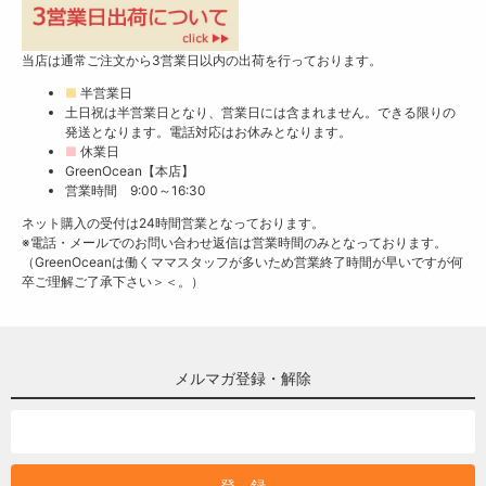
当店は通常ご注文から3営業日以内の出荷を行っております。
■
半営業日
土日祝は半営業日となり、営業日には含まれません。できる限りの
発送となります。電話対応はお休みとなります。
■
休業日
GreenOcean【本店】
営業時間 9:00～16:30
ネット購入の受付は24時間営業となっております。
※電話・メールでのお問い合わせ返信は営業時間のみとなっております。
（GreenOceanは働くママスタッフが多いため営業終了時間が早いですが何
卒ご理解ご了承下さい＞＜。）
メルマガ登録・解除