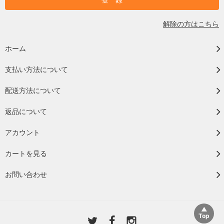
解除の方はこちら
ホーム
支払い方法について
配送方法について
返品について
アカウント
カートを見る
お問い合わせ