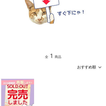
1
全
商品