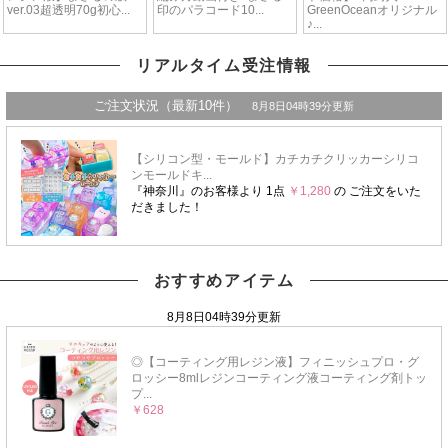
リアルタイム受注情報
おすすめアイテム