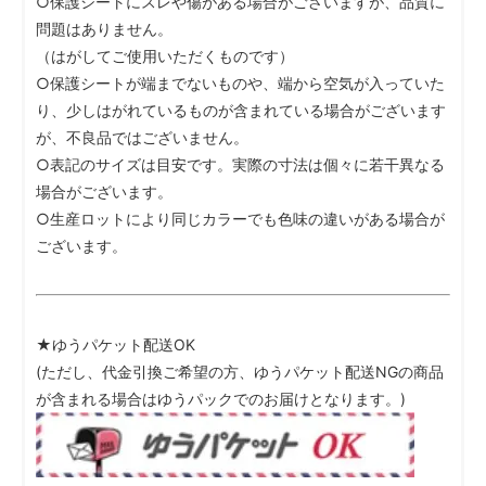
○保護シートにスレや傷がある場合がございますが、品質に
問題はありません。
（はがしてご使用いただくものです）
○保護シートが端までないものや、端から空気が入っていた
り、少しはがれているものが含まれている場合がございます
が、不良品ではございません。
○表記のサイズは目安です。実際の寸法は個々に若干異なる
場合がございます。
○生産ロットにより同じカラーでも色味の違いがある場合が
ございます。
★ゆうパケット配送OK
(ただし、代金引換ご希望の方、ゆうパケット配送NGの商品
が含まれる場合はゆうパックでのお届けとなります。)