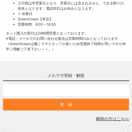
土日祝は半営業日となり、営業日には含まれません。できる限りの
発送となります。電話対応はお休みとなります。
■
休業日
GreenOcean【本店】
営業時間 9:00～16:30
ネット購入の受付は24時間営業となっております。
※電話・メールでのお問い合わせ返信は営業時間のみとなっております。
（GreenOceanは働くママスタッフが多いため営業終了時間が早いですが何
卒ご理解ご了承下さい＞＜。）
メルマガ登録・解除
解除の方はこちら