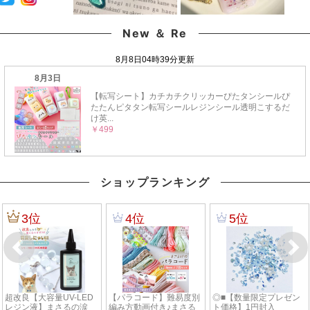
New ＆ Re
ショップランキング