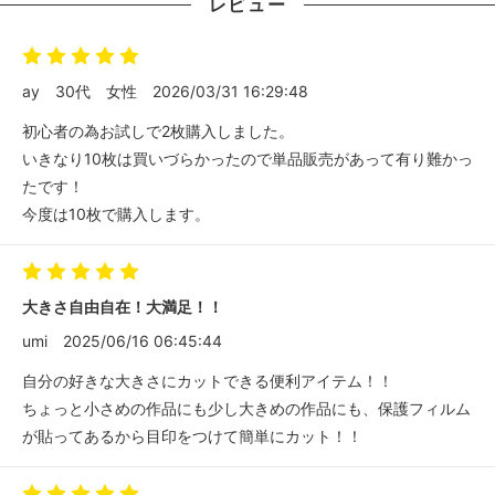
レビュー
ay
30代
女性
2026/03/31 16:29:48
初心者の為お試しで2枚購入しました。
いきなり10枚は買いづらかったので単品販売があって有り難かっ
たです！
今度は10枚で購入します。
大きさ自由自在！大満足！！
umi
2025/06/16 06:45:44
自分の好きな大きさにカットできる便利アイテム！！
ちょっと小さめの作品にも少し大きめの作品にも、保護フィルム
が貼ってあるから目印をつけて簡単にカット！！