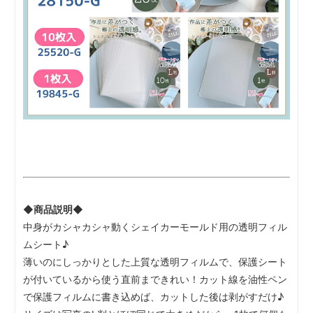
◆商品説明◆
中身がカシャカシャ動くシェイカーモールド用の透明フィル
ムシート♪
薄いのにしっかりとした上質な透明フィルムで、保護シート
が付いているから使う直前まできれい！カット線を油性ペン
で保護フィルムに書き込めば、カットした後は剥がすだけ♪