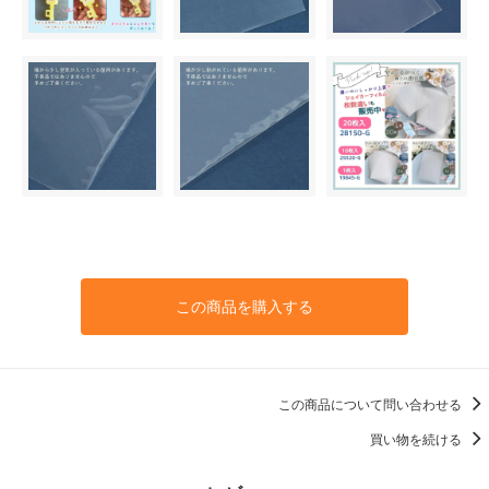
この商品を購入する
この商品について問い合わせる
買い物を続ける