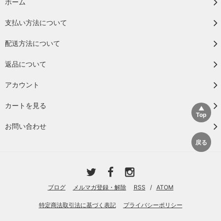
ホーム
支払い方法について
配送方法について
返品について
アカウント
カートを見る
お問い合わせ
ブログ
メルマガ登録・解除
RSS
/
ATOM
特定商法取引法に基づく表記
プライバシーポリシー