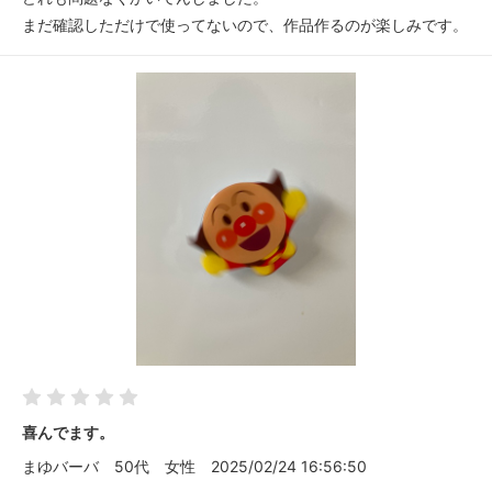
まだ確認しただけで使ってないので、作品作るのが楽しみです。
喜んでます。
まゆバーバ
50代
女性
2025/02/24 16:56:50