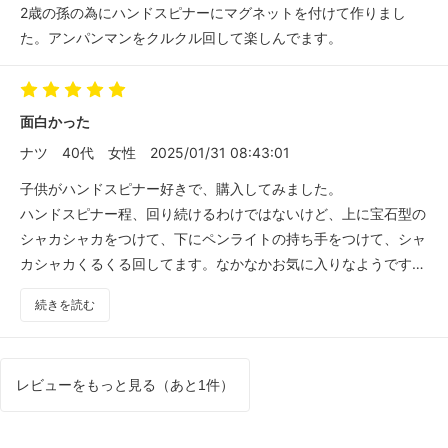
2歳の孫の為にハンドスピナーにマグネットを付けて作りまし
た。アンパンマンをクルクル回して楽しんでます。
面白かった
ナツ
40代
女性
2025/01/31 08:43:01
子供がハンドスピナー好きで、購入してみました。
ハンドスピナー程、回り続けるわけではないけど、上に宝石型の
シャカシャカをつけて、下にペンライトの持ち手をつけて、シャ
カシャカくるくる回してます。なかなかお気に入りなようです。
お手頃価格だし、子供も喜んで、よかったです！
続きを読む
レビューをもっと見る（あと1件）