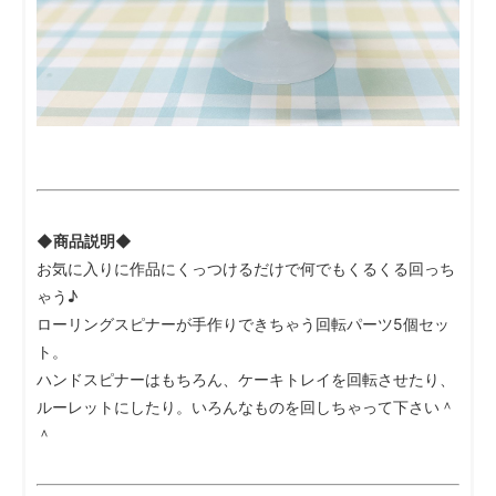
◆商品説明◆
お気に入りに作品にくっつけるだけで何でもくるくる回っち
ゃう♪
ローリングスピナーが手作りできちゃう回転パーツ5個セッ
ト。
ハンドスピナーはもちろん、ケーキトレイを回転させたり、
ルーレットにしたり。いろんなものを回しちゃって下さい＾
＾