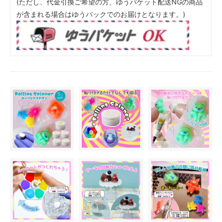
(ただし、代金引換ご希望の方、ゆうパケット配送NGの商品
が含まれる場合はゆうパックでのお届けとなります。)