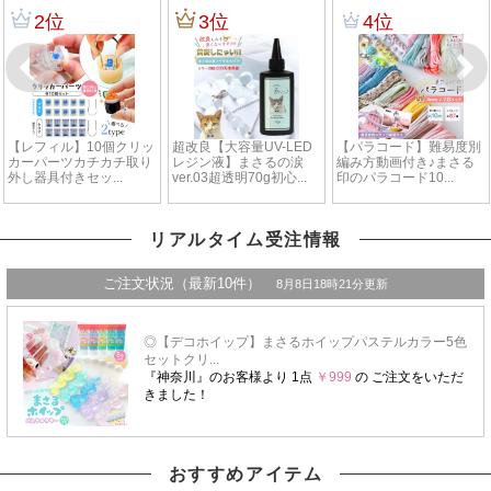
リアルタイム受注情報
おすすめアイテム