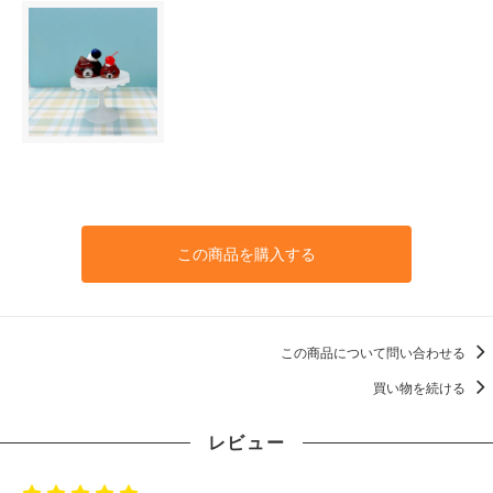
この商品を購入する
この商品について問い合わせる
買い物を続ける
レビュー