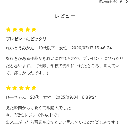
買い物を続ける
レビュー
プレゼントにピッタリ
れいとうみかん
10代以下
女性
2026/07/17 16:46:34
奥行きがある作品がきれいに作れるので、プレゼントにぴったり
だと思います。（実際、学校の先生に上げたところ、喜んでい
て、嬉しかったです。）
ひーちゃん
20代
女性
2025/09/04 16:39:24
見た瞬間から可愛くて即購入でした！
今、2液性レジンで作成中です！
出来上がったら写真を立てたいと思っているので楽しみです！