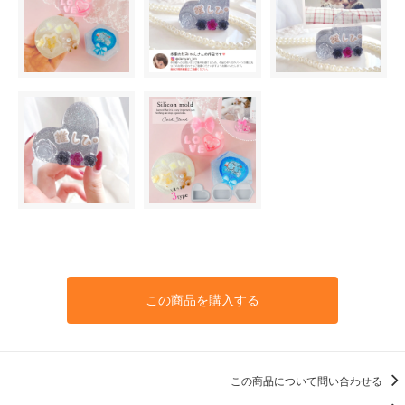
この商品を購入する
この商品について問い合わせる