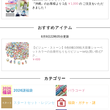
おすすめアイテム
カテゴリー
2026謎福袋
パラコード
スタートセット・レジンセット
福袋・ガチャ・謎