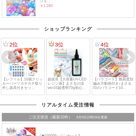
ショップランキング
リアルタイム受注情報