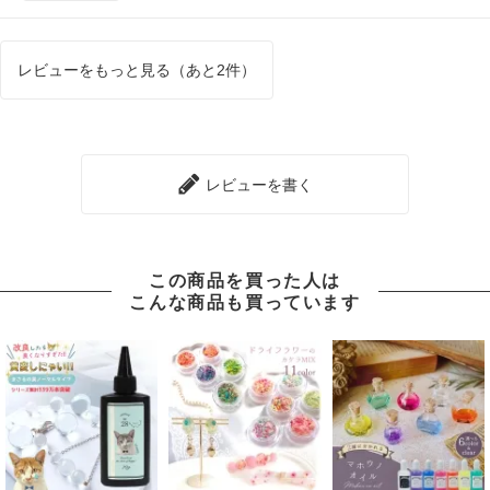
レビューをもっと見る（あと2件）
レビューを書く
この商品を買った人は
こんな商品も買っています