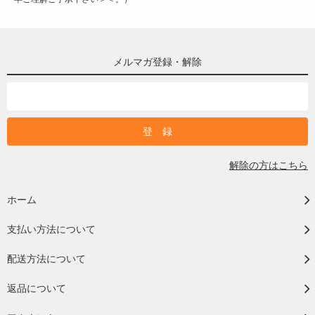
メルマガ登録・解除
解除の方はこちら
ホーム
支払い方法について
配送方法について
返品について