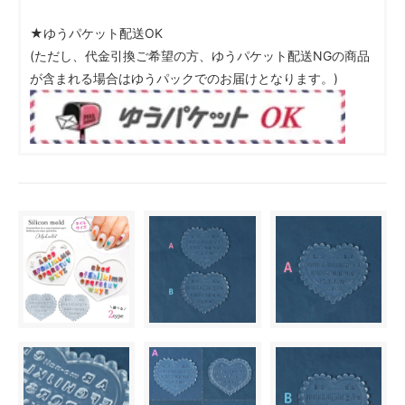
★ゆうパケット配送OK
(ただし、代金引換ご希望の方、ゆうパケット配送NGの商品
が含まれる場合はゆうパックでのお届けとなります。)