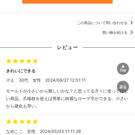
この商品について問い合わせる
買い物を続ける
レビュー
きれいにできる
ぞえ
30代
女性
2024/09/27 12:51:11
モールドが小さいから難しいかな？と思ってる方々に使ってほし
い商品。爪楊枝を使えば簡単に綺麗なローマ字ができる。小さい
から硬化も早い。
なめここ
女性
2024/05/03 11:11:28