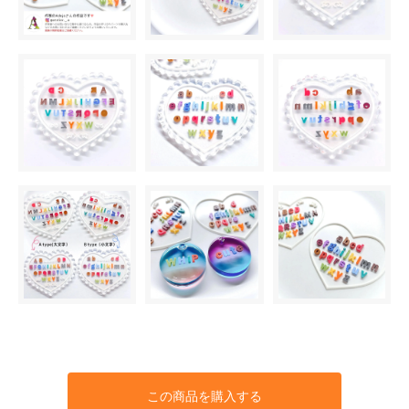
この商品を購入する