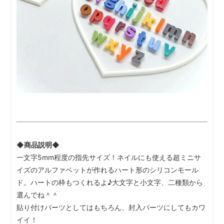
◆商品説明◆
一文字5mm程度の指先サイズ！ネイルにも使える超ミニサ
イズのアルファベットが作れるハート形のシリコンモール
ド。ハートの枠もつくれるよ♪大文字と小文字、二種類から
選んでね＾＾
貼り付けパーツとしてはもちろん、封入パーツにしてもカワ
イイ！