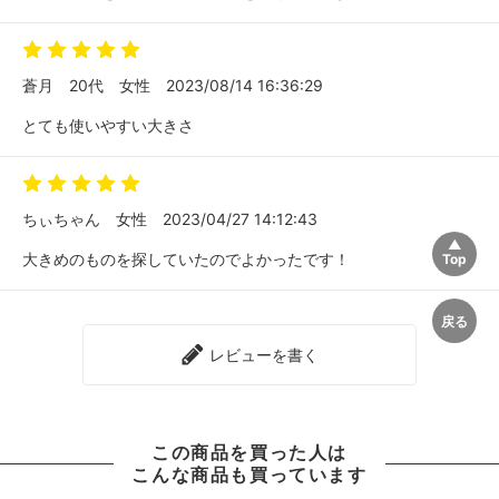
蒼月
20代
女性
2023/08/14 16:36:29
とても使いやすい大きさ
ちぃちゃん
女性
2023/04/27 14:12:43
大きめのものを探していたのでよかったです！
レビューを書く
この商品を買った人は
こんな商品も買っています