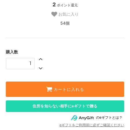
2
ポイント還元
お気に入り
54個
購入数
カートに入れる
住所を知らない相手にeギフトで贈る
のeギフトとは？
eギフトをご利用前に必ずご確認ください