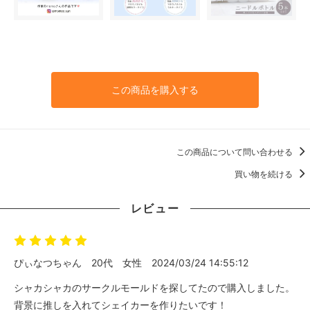
この商品を購入する
この商品について問い合わせる
買い物を続ける
レビュー
ぴぃなつちゃん
20代
女性
2024/03/24 14:55:12
シャカシャカのサークルモールドを探してたので購入しました。
背景に推しを入れてシェイカーを作りたいです！