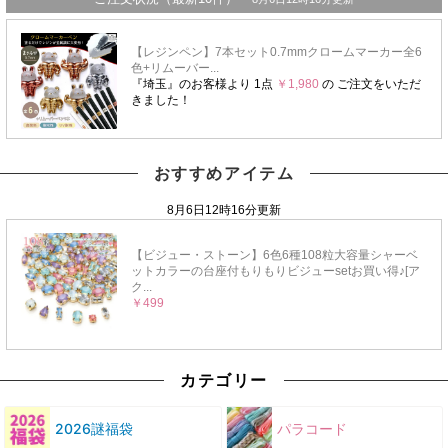
おすすめアイテム
カテゴリー
2026謎福袋
パラコード