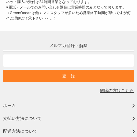
ネット購入の受付は24時間営業となっております。
※電話・メールでのお問い合わせ返信は営業時間のみとなっております。
（GreenOceanは働くママスタッフが多いため営業終了時間が早いですが何
卒ご理解ご了承下さい＞＜。）
メルマガ登録・解除
解除の方はこちら
ホーム
支払い方法について
配送方法について