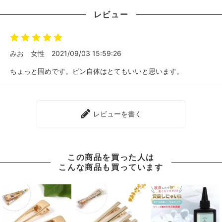
レビュー
みお
女性
2021/09/03 15:59:26
ちょっと固めです。ピン自体はとてもいいと思います。
レビューを書く
この商品を買った人は
こんな商品も買っています