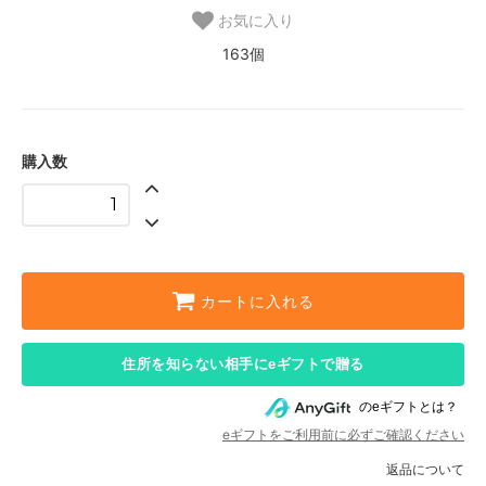
お気に入り
163個
購入数
カートに入れる
住所を知らない相手にeギフトで贈る
のeギフトとは？
eギフトをご利用前に必ずご確認ください
返品について