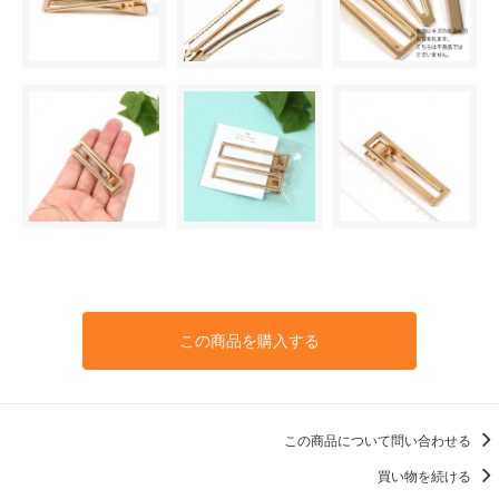
この商品を購入する
この商品について問い合わせる
買い物を続ける