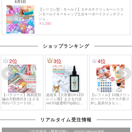
ショップランキング
リアルタイム受注情報