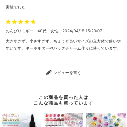
素敵でした
のんびりミギー
40代
女性
2024/04/15 15:20:07
大きすぎず、小さすぎず、ちょうど良いサイズの立方体で使いや
すいです。キーホルダーやバッグチャーム作りに使っています。
レビューを書く
この商品を買った人は
こんな商品も買っています