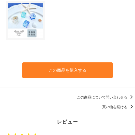
この商品を購入する
この商品について問い合わせる
買い物を続ける
レビュー