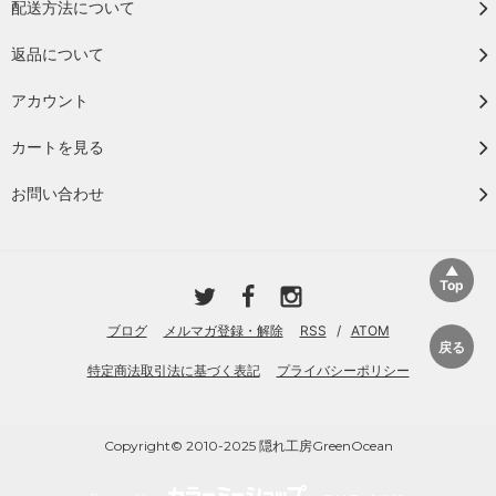
配送方法について
返品について
アカウント
カートを見る
お問い合わせ
ブログ
メルマガ登録・解除
RSS
/
ATOM
特定商法取引法に基づく表記
プライバシーポリシー
Copyright© 2010-2025 隠れ工房GreenOcean