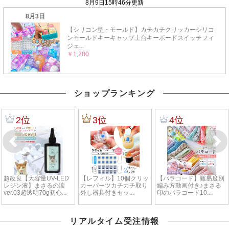
ショップランキング
リアルタイム受注情報