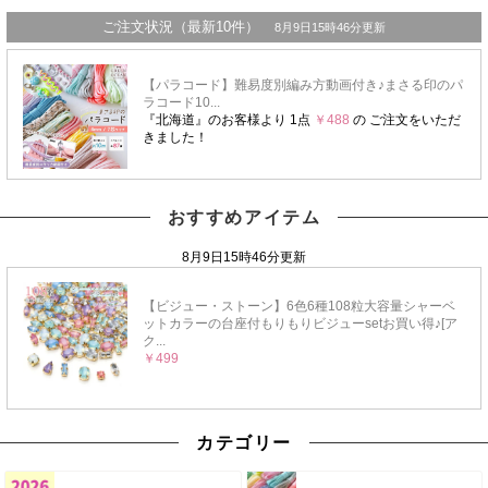
おすすめアイテム
カテゴリー