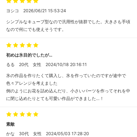
ヨシコ
2026/06/21 15:53:24
シンプルなキューブ型なので汎用性が抜群でした。大きさも手頃
なので何にでも使えそうです。
初めは氷目的でしたが…
るる
20代
女性
2024/10/18 20:16:11
氷の作品を作りたくて購入し、氷を作っていたのですが途中で
色々アレンジを考えました
例のようにお花を詰め込んだり、小さいパーツを作ってそれを中
に閉じ込めたりとても可愛い作品ができました…！
素敵
かな
30代
女性
2024/05/03 17:28:20