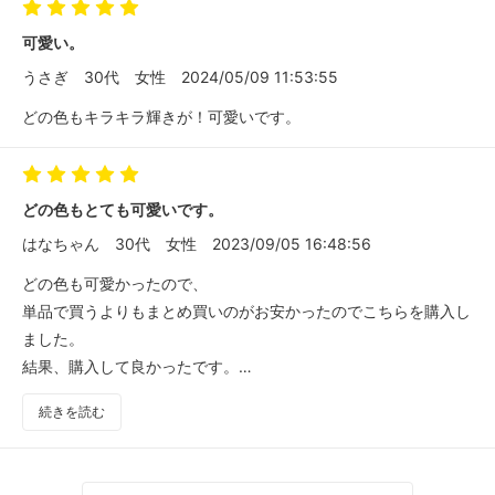
可愛い。
うさぎ
30代
女性
2024/05/09 11:53:55
どの色もキラキラ輝きが！可愛いです。
どの色もとても可愛いです。
はなちゃん
30代
女性
2023/09/05 16:48:56
どの色も可愛かったので、
単品で買うよりもまとめ買いのがお安かったのでこちらを購入し
ました。
結果、購入して良かったです。
これから使うのがとても楽しみです。
続きを読む