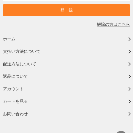
解除の方はこちら
ホーム
支払い方法について
配送方法について
返品について
アカウント
カートを見る
お問い合わせ