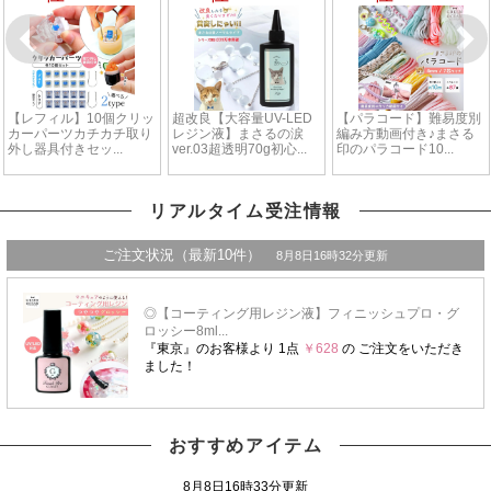
リアルタイム受注情報
おすすめアイテム