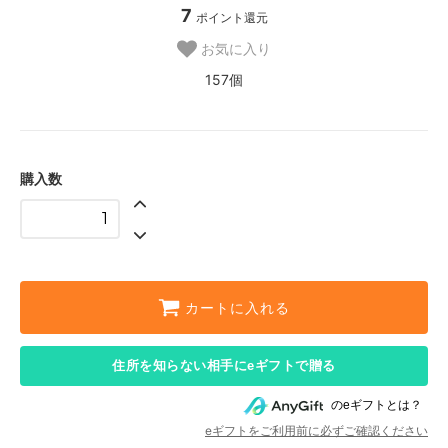
7
ポイント還元
お気に入り
157個
購入数
カートに入れる
住所を知らない相手にeギフトで贈る
のeギフトとは？
eギフトをご利用前に必ずご確認ください