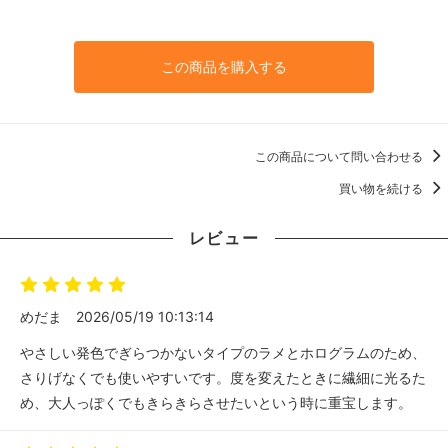
この商品を購入する
この商品について問い合わせる
買い物を続ける
レビュー
めだま
2026/05/19 10:13:14
やさしい発色でぎらつかないタイプのラメとホログラムのため、
さりげなくでも使いやすいです。度を変えたときに繊細に光るた
め、大人っぽくでもきらきらさせたいという時に重宝します。