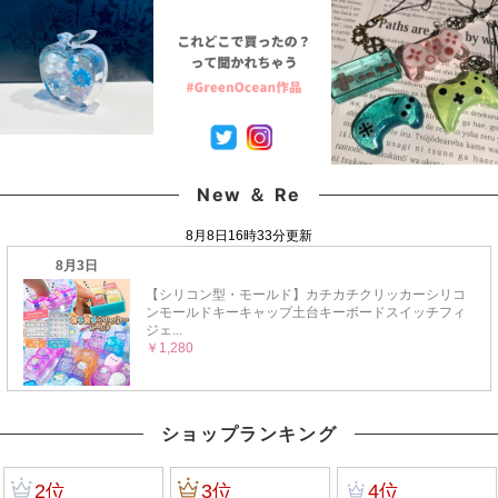
New ＆ Re
ショップランキング