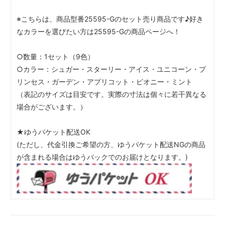
※こちらは、商品型番25595-Gのセット売り商品です♪好き
なカラーを選びたい方は25595-Gの商品ページへ！
○数量：1セット（9色）
○カラー：シュガー・スターリー・アイス・ユニコーン・プ
リンセス・ガーデン・アプリコット・ピオニー・ミント
（表記のサイズは目安です。実際の寸法は個々に若干異なる
場合がございます。）
★ゆうパケット配送OK
(ただし、代金引換ご希望の方、ゆうパケット配送NGの商品
が含まれる場合はゆうパックでのお届けとなります。)