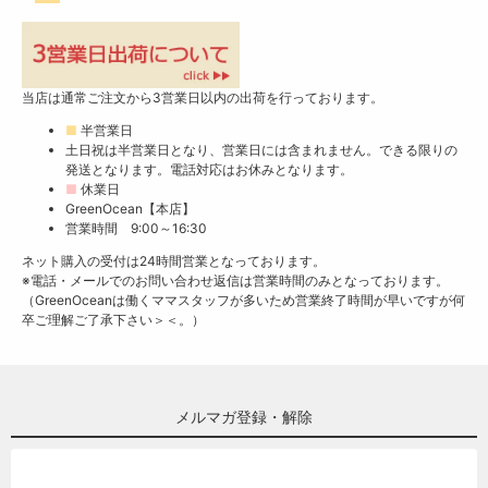
当店は通常ご注文から3営業日以内の出荷を行っております。
■
半営業日
土日祝は半営業日となり、営業日には含まれません。できる限りの
発送となります。電話対応はお休みとなります。
■
休業日
GreenOcean【本店】
営業時間 9:00～16:30
ネット購入の受付は24時間営業となっております。
※電話・メールでのお問い合わせ返信は営業時間のみとなっております。
（GreenOceanは働くママスタッフが多いため営業終了時間が早いですが何
卒ご理解ご了承下さい＞＜。）
メルマガ登録・解除