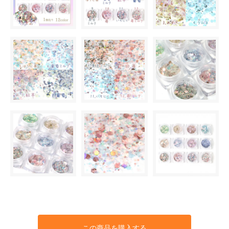
この商品を購入する