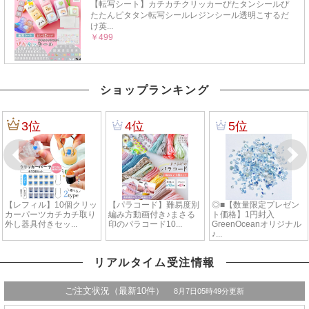
ショップランキング
リアルタイム受注情報