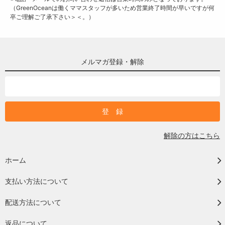
（GreenOceanは働くママスタッフが多いため営業終了時間が早いですが何
卒ご理解ご了承下さい＞＜。）
メルマガ登録・解除
解除の方はこちら
ホーム
支払い方法について
配送方法について
返品について