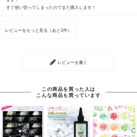
すぐ使い切ってしまったのでまた購入します！
レビューをもっと見る（あと2件）
レビューを書く
この商品を買った人は
こんな商品も買っています