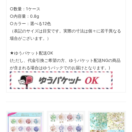
○数量：1ケース
○内容量：0.8g
○カラー：選べる12色
（表記のサイズは目安です。実際の寸法は個々に若干異なる
場合がございます。）
★ゆうパケット配送OK
(ただし、代金引換ご希望の方、ゆうパケット配送NGの商品
が含まれる場合はゆうパックでのお届けとなります。)