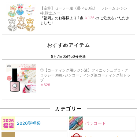
おすすめアイテム
カテゴリー
2026謎福袋
パラコード