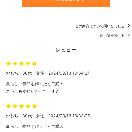
この商品について問い合わせる
買い物を続ける
レビュー
おもち
30代
女性
2024/09/13 10:34:27
夏らしい作品を作りたくて購入
とってもかわいかったです♪
おもち
30代
女性
2024/09/13 10:33:36
夏らしい作品を作りたくて購入