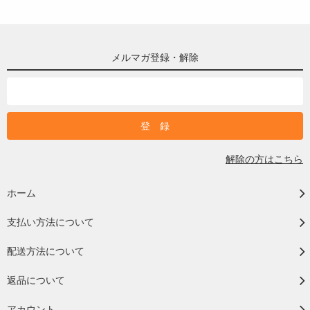
メルマガ登録・解除
解除の方はこちら
ホーム
支払い方法について
配送方法について
返品について
アカウント