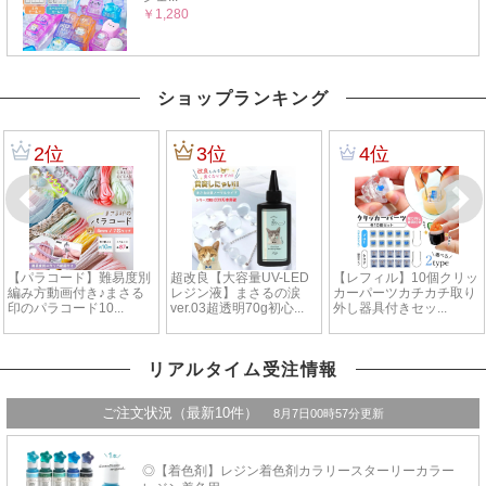
ショップランキング
リアルタイム受注情報