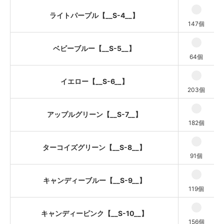
キャンディーピンク【__S-10__】
ライトパープル【__S-4__】
147個
キャンディーパープル【__S-
11__】
ベビーブルー【__S-5__】
レッド【__S-12__】
64個
イエロー【__S-6__】
203個
アップルグリーン【__S-7__】
182個
ターコイズグリーン【__S-8__】
91個
キャンディーブルー【__S-9__】
119個
キャンディーピンク【__S-10__】
156個