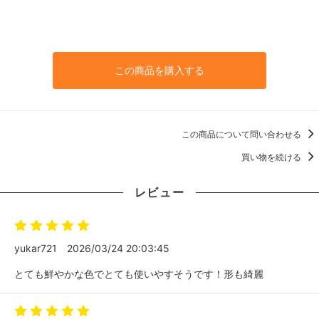
この商品を購入する
この商品について問い合わせる
買い物を続ける
レビュー
yukar721
2026/03/24 20:03:45
とても鮮やかな色でとても使いやすそうです！形も綺麗