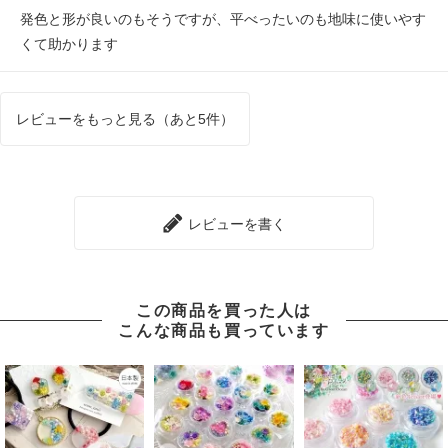
発色と形が良いのもそうですが、平べったいのも地味に使いやす
くて助かります
レビューをもっと見る（あと5件）
レビューを書く
この商品を買った人は
こんな商品も買っています