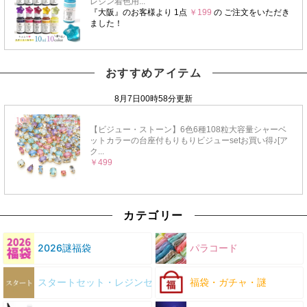
おすすめアイテム
カテゴリー
2026謎福袋
パラコード
スタートセット・レジンセット
福袋・ガチャ・謎