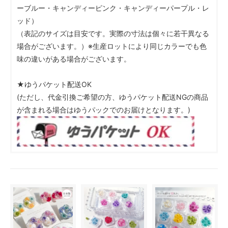
ーブルー・キャンディーピンク・キャンディーパープル・レ
ッド）
（表記のサイズは目安です。実際の寸法は個々に若干異なる
場合がございます。）※生産ロットにより同じカラーでも色
味の違いがある場合がございます。
★ゆうパケット配送OK
(ただし、代金引換ご希望の方、ゆうパケット配送NGの商品
が含まれる場合はゆうパックでのお届けとなります。)