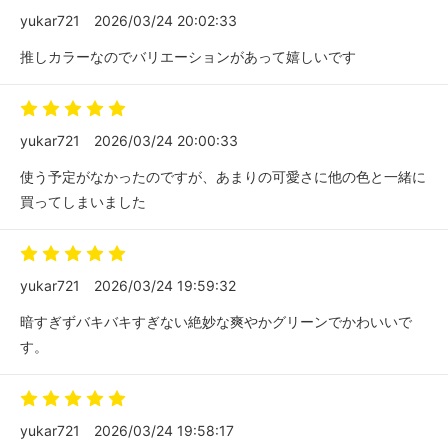
yukar721
2026/03/24 20:02:33
推しカラーなのでバリエーションがあって嬉しいです
yukar721
2026/03/24 20:00:33
使う予定がなかったのですが、あまりの可愛さに他の色と一緒に
買ってしまいました
yukar721
2026/03/24 19:59:32
暗すぎずバキバキすぎない絶妙な爽やかグリーンでかわいいで
す。
yukar721
2026/03/24 19:58:17