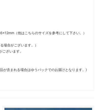
×46×12mm（他はこちらのサイズを参考にして下さい。）
なる場合がございます。）
がございます。
商品が含まれる場合はゆうパックでのお届けとなります。)