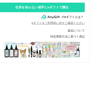
住所を知らない相手にeギフトで贈る
のeギフトとは？
eギフトをご利用前に必ずご確認ください
返品について
特定商取引法に基づく表記