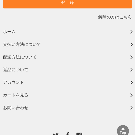
解除の方はこちら
ホーム
支払い方法について
配送方法について
返品について
アカウント
カートを見る
お問い合わせ