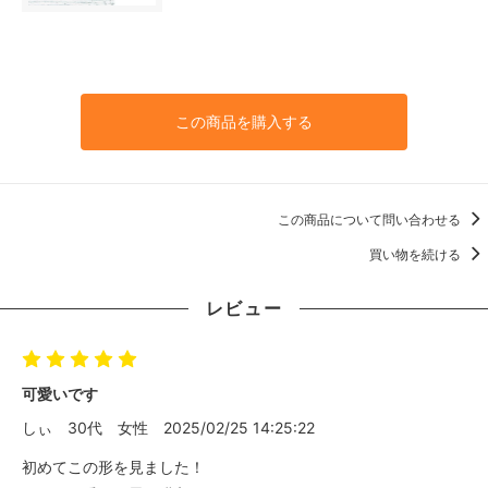
この商品を購入する
この商品について問い合わせる
買い物を続ける
レビュー
可愛いです
しぃ
30代
女性
2025/02/25 14:25:22
初めてこの形を見ました！