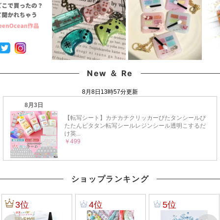
New ＆ Re
ショップランキング