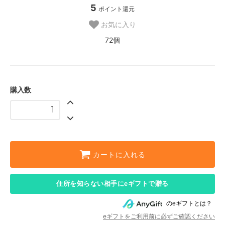
5
ポイント還元
お気に入り
72個
購入数
カートに入れる
住所を知らない相手にeギフトで贈る
のeギフトとは？
eギフトをご利用前に必ずご確認ください