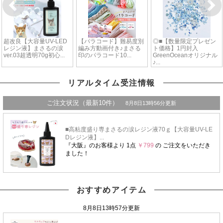
リアルタイム受注情報
おすすめアイテム