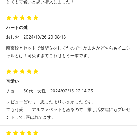
とても可愛いと思い購入しました！
ハートの鍵
おしお
2024/10/26 20:08:18
南京錠とセットで鍵型を探してたのですがまさかどちらもイニシ
ャルとは！可愛すぎてこれはもう一軍です。
可愛い
チョコ
50代
女性
2024/03/15 23:14:35
レビューどおり 思ったより小さかったです。
でも可愛い アルファベットもあるので 推し活友達にもプレゼ
ントして‥喜ばれてます。