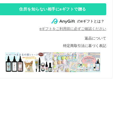
住所を知らない相手にeギフトで贈る
のeギフトとは？
eギフトをご利用前に必ずご確認ください
返品について
特定商取引法に基づく表記