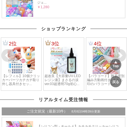
ショップランキング
リアルタイム受注情報