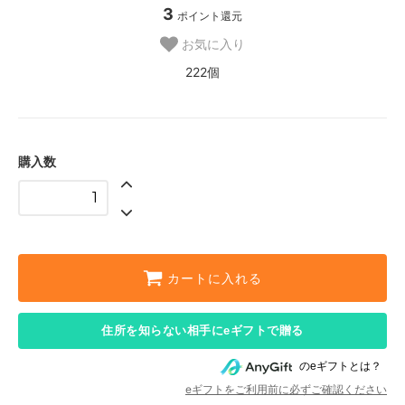
3
ポイント還元
お気に入り
222個
購入数
カートに入れる
住所を知らない相手にeギフトで贈る
のeギフトとは？
eギフトをご利用前に必ずご確認ください