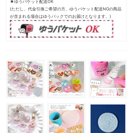
★ゆうパケット配送OK
(ただし、代金引換ご希望の方、ゆうパケット配送NGの商品
が含まれる場合はゆうパックでのお届けとなります。)