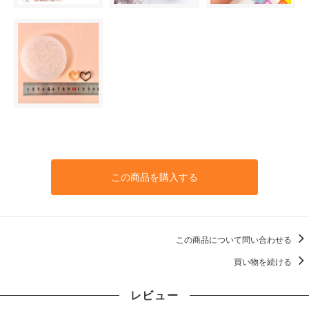
この商品を購入する
この商品について問い合わせる
買い物を続ける
レビュー