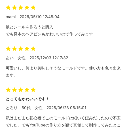
mami
2026/05/10 12:48:04
娘とシールを作ろうと購入
でも見本のヘアピンもかわいいので作ってみます
あい
女性
2025/12/03 12:17:32
可愛いし、何より美味しそうなモールドです。使い方も色々出来
ます。
とってもかわいいです！
とろり
50代
女性
2025/06/23 05:15:01
私はまだまだ初心者でこのモールドは細いくぼみだったので不安
でした。でもYouTubeの作り方を観て真似して制作してみたとこ