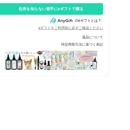
住所を知らない相手にeギフトで贈る
のeギフトとは？
eギフトをご利用前に必ずご確認ください
返品について
特定商取引法に基づく表記