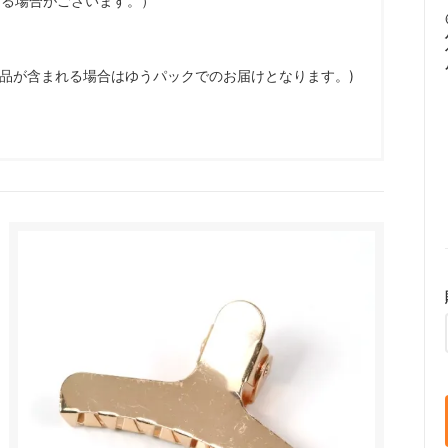
なる場合がございます。）
商品が含まれる場合はゆうパックでのお届けとなります。)