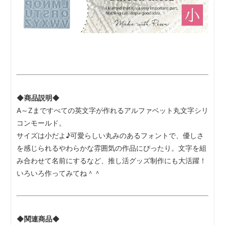
◆商品説明◆
A～Zまですべての英文字が作れるアルファベット丸文字シリ
コンモールド。
サイズは小だよ♪可愛らしい丸みのあるフォントで、優しさ
を感じられるやわらかな雰囲気の作品にぴったり。文字を組
み合わせて名前にするなど、推し活グッズ制作にも大活躍！
いろいろ作ってみてね＾＾
◆関連商品◆