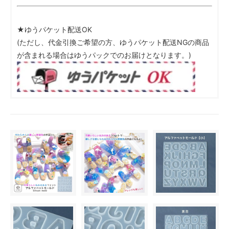
★ゆうパケット配送OK
(ただし、代金引換ご希望の方、ゆうパケット配送NGの商品
が含まれる場合はゆうパックでのお届けとなります。)