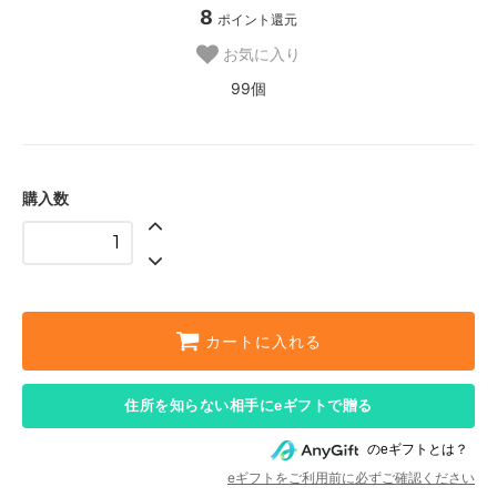
8
ポイント還元
お気に入り
99個
購入数
カートに入れる
住所を知らない相手にeギフトで贈る
のeギフトとは？
eギフトをご利用前に必ずご確認ください