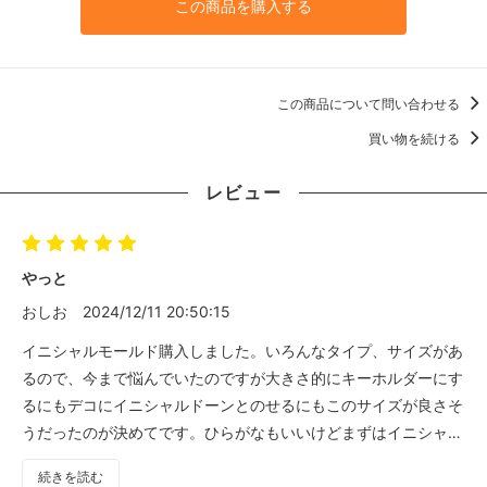
この商品を購入する
この商品について問い合わせる
買い物を続ける
レビュー
やっと
おしお
2024/12/11 20:50:15
イニシャルモールド購入しました。いろんなタイプ、サイズがあ
るので、今まで悩んでいたのですが大きさ的にキーホルダーにす
るにもデコにイニシャルドーンとのせるにもこのサイズが良さそ
うだったのが決めてです。ひらがなもいいけどまずはイニシャル
かなあと。どのアルファベットで試作を作ろうが今からわくわく
続きを読む
です