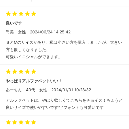
良いです
尚美
女性
2024/06/24 14:25:42
ＳとMのサイズがあり、私は小さい方を購入しましたが、大きい
方も欲しくなりました。
可愛いイニシャルができます。
やっぱりアルファベットいい！
あーちん
40代
女性
2024/01/01 10:28:32
アルファベットは、やはり欲しくてこちらをチョイス！ちょうど
良いサイズで使いやすいです^_^フォントも可愛いです