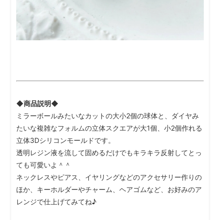
◆商品説明◆
ミラーボールみたいなカットの大小2個の球体と、ダイヤみ
たいな複雑なフォルムの立体スクエアが大1個、小2個作れる
立体3Dシリコンモールドです。
透明レジン液を流して固めるだけでもキラキラ反射してとっ
ても可愛いよ＾＾
ネックレスやピアス、イヤリングなどのアクセサリー作りの
ほか、キーホルダーやチャーム、ヘアゴムなど、お好みのア
レンジで仕上げてみてね♪