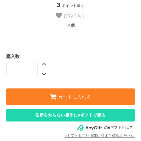
3
ポイント還元
お気に入り
14個
購入数
カートに入れる
住所を知らない相手にeギフトで贈る
のeギフトとは？
eギフトをご利用前に必ずご確認ください