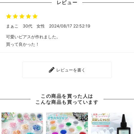
レビュー
まぁこ
30代
女性
2024/08/17 22:52:19
可愛いピアスが作れました。
買って良かった！
レビューを書く
この商品を買った人は
こんな商品も買っています