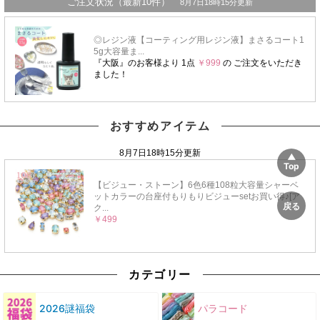
おすすめアイテム
カテゴリー
2026謎福袋
パラコード