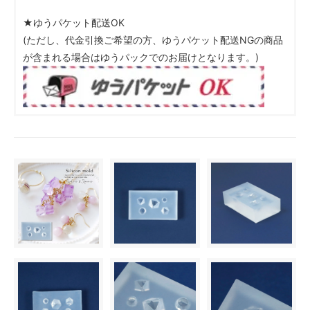
★ゆうパケット配送OK
(ただし、代金引換ご希望の方、ゆうパケット配送NGの商品
が含まれる場合はゆうパックでのお届けとなります。)