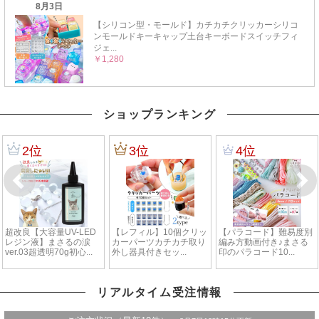
ショップランキング
リアルタイム受注情報