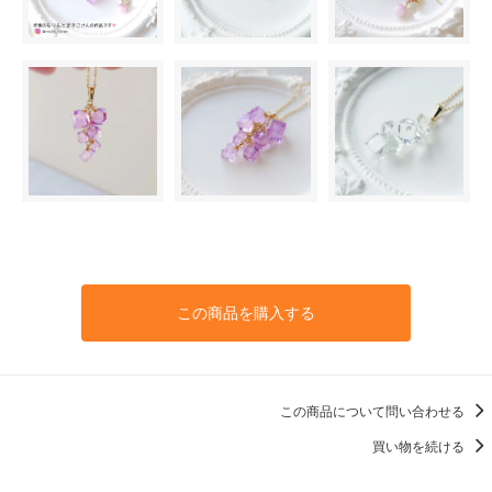
この商品を購入する
この商品について問い合わせる
買い物を続ける