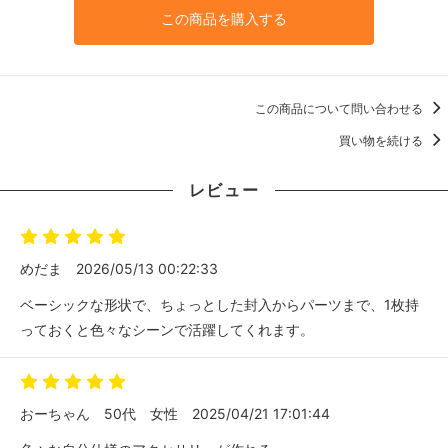
この商品を購入する
この商品について問い合わせる
買い物を続ける
レビュー
めだま
2026/05/13 00:22:33
ベーシックな形状で、ちょっとした封入からパーツまで、1枚持
っておくと色々なシーンで活躍してくれます。
おーちゃん
50代
女性
2025/04/21 17:01:44