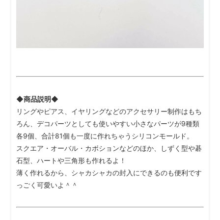
◆商品説明◆
リングやピアス、イヤリングなどのアクセサリー制作はもち
ろん、デコパーツとしても使いやすい小さなパーツが9種類
各9個、合計81個も一度に作れちゃうシリコンモールド。
スクエア・オーバル・カボションなどのほか、しずく型や碁
石型、ハートや三角形も作れるよ！
薄く作れるから、シャカシャカの封入にできるのも便利です
っごく可愛いよ＾＾