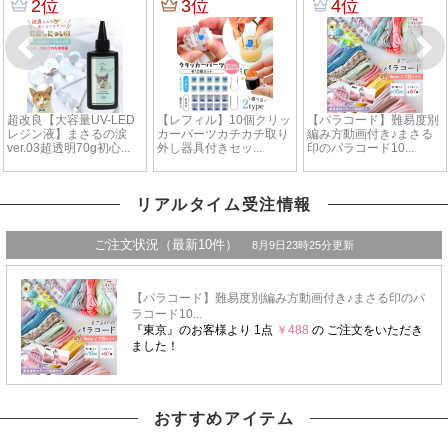
リアルタイム受注情報
おすすめアイテム