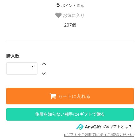
5
ポイント還元
お気に入り
207個
購入数
カートに入れる
住所を知らない相手にeギフトで贈る
のeギフトとは？
eギフトをご利用前に必ずご確認ください