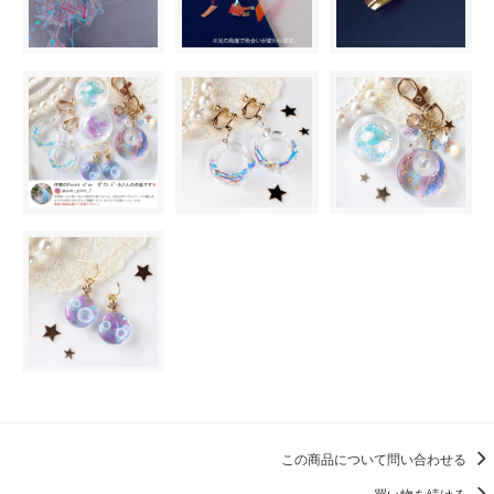
この商品について問い合わせる