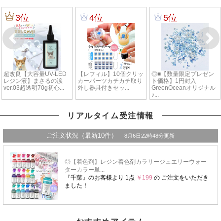
リアルタイム受注情報