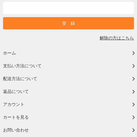
解除の方はこちら
ホーム
支払い方法について
配送方法について
返品について
アカウント
カートを見る
お問い合わせ