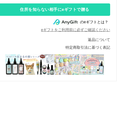
住所を知らない相手にeギフトで贈る
のeギフトとは？
eギフトをご利用前に必ずご確認ください
返品について
特定商取引法に基づく表記