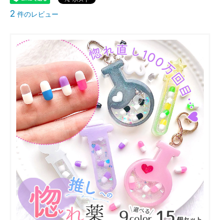
2
件のレビュー