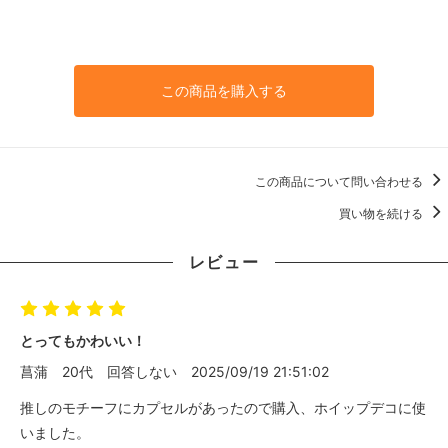
この商品を購入する
この商品について問い合わせる
買い物を続ける
レビュー
とってもかわいい！
菖蒲
20代
回答しない
2025/09/19 21:51:02
推しのモチーフにカプセルがあったので購入、ホイップデコに使
いました。