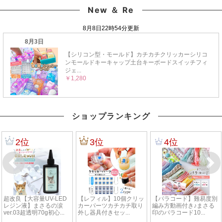
New ＆ Re
ショップランキング