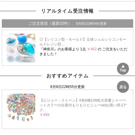
リアルタイム受注情報
おすすめアイテム