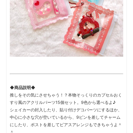
◆商品説明◆
推しをその気にさせちゃう！？本物そっくりのカプセルおく
すり風のアクリルパーツ15個セット。9色から選べるよ♪
シェイカーの封入したり、貼り付けデコパーツにするほか、
中心に小さな穴が空いているから、9ピンを差してチャーム
にしたり、ポストを差してピアスアレンジもできちゃうよ＾
＾