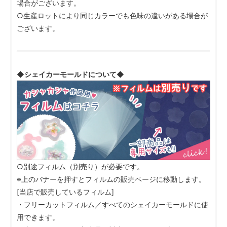
場合がございます。
○生産ロットにより同じカラーでも色味の違いがある場合が
ございます。
◆シェイカーモールドについて◆
○別途フィルム（別売り）が必要です。
※上のバナーを押すとフィルムの販売ページに移動します。
[当店で販売しているフィルム]
・フリーカットフィルム／すべてのシェイカーモールドに使
用できます。