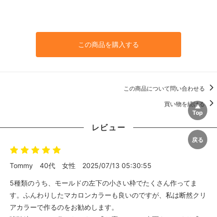
この商品を購入する
この商品について問い合わせる
買い物を続ける
レビュー
Tommy
40代
女性
2025/07/13 05:30:55
5種類のうち、モールドの左下の小さい枠でたくさん作ってま
す。ふんわりしたマカロンカラーも良いのですが、私は断然クリ
アカラーで作るのをお勧めします。