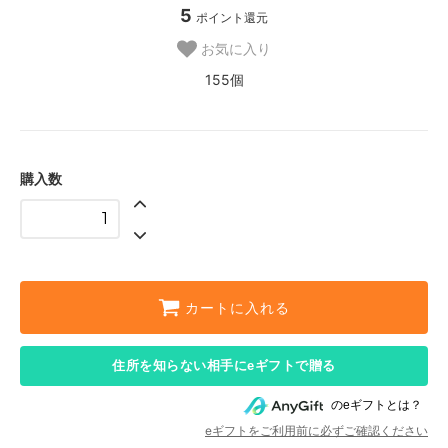
5
ポイント還元
お気に入り
155個
購入数
カートに入れる
住所を知らない相手にeギフトで贈る
のeギフトとは？
eギフトをご利用前に必ずご確認ください