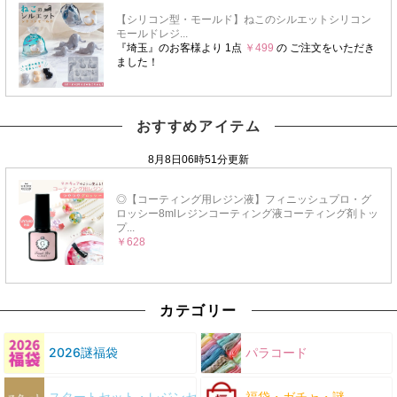
おすすめアイテム
カテゴリー
2026謎福袋
パラコード
スタートセット・レジンセット
福袋・ガチャ・謎