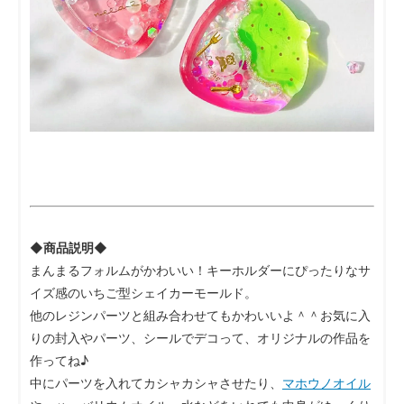
◆商品説明◆
まんまるフォルムがかわいい！キーホルダーにぴったりなサ
イズ感のいちご型シェイカーモールド。
他のレジンパーツと組み合わせてもかわいいよ＾＾お気に入
りの封入やパーツ、シールでデコって、オリジナルの作品を
作ってね♪
中にパーツを入れてカシャカシャさせたり、
マホウノオイル