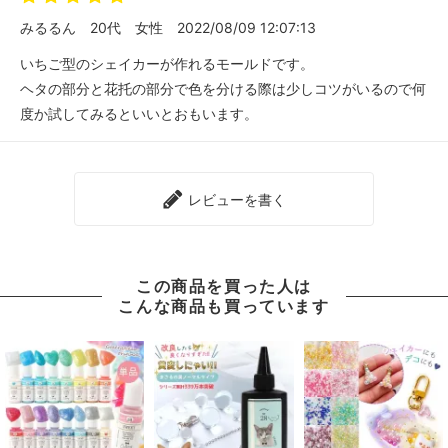
みるるん
20代
女性
2022/08/09 12:07:13
いちご型のシェイカーが作れるモールドです。
ヘタの部分と花托の部分で色を分ける際は少しコツがいるので何
度か試してみるといいとおもいます。
レビューを書く
この商品を買った人は
こんな商品も買っています