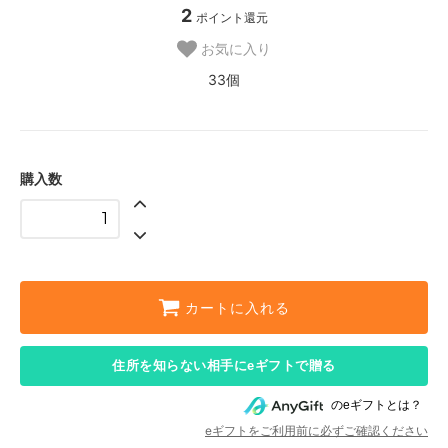
2
ポイント還元
お気に入り
33個
購入数
カートに入れる
住所を知らない相手にeギフトで贈る
のeギフトとは？
eギフトをご利用前に必ずご確認ください