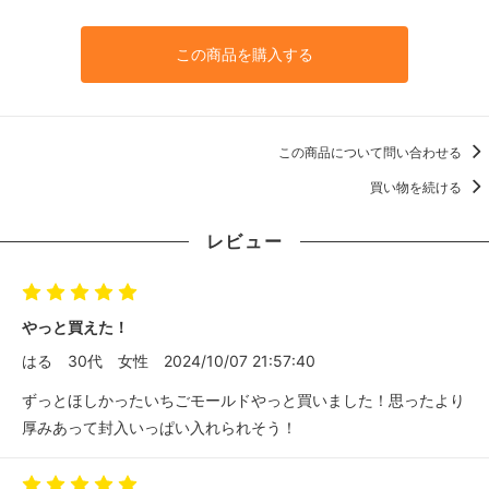
この商品を購入する
この商品について問い合わせる
買い物を続ける
レビュー
やっと買えた！
はる
30代
女性
2024/10/07 21:57:40
ずっとほしかったいちごモールドやっと買いました！思ったより
厚みあって封入いっぱい入れられそう！