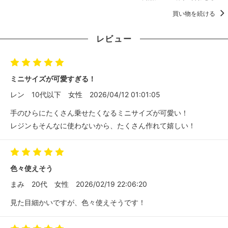
買い物を続ける
レビュー
ミニサイズが可愛すぎる！
レン
10代以下
女性
2026/04/12 01:01:05
手のひらにたくさん乗せたくなるミニサイズが可愛い！
レジンもそんなに使わないから、たくさん作れて嬉しい！
色々使えそう
まみ
20代
女性
2026/02/19 22:06:20
見た目細かいですが、色々使えそうです！