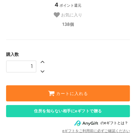
4
ポイント還元
お気に入り
138個
購入数
カートに入れる
住所を知らない相手にeギフトで贈る
のeギフトとは？
eギフトをご利用前に必ずご確認ください