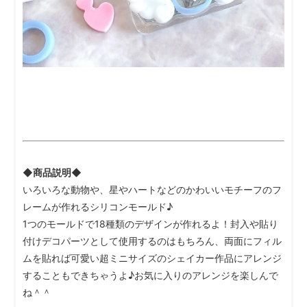
◆商品説明◆
いろいろな動物や、星やハートなどのかわいいモチーフのフ
レームが作れるシリコンモールド♪
1つのモールドで18種類のデザインが作れるよ！封入や貼り
付けデコパーツとして使用するのはもちろん、両面にフィル
ムを貼れば可愛い超ミニサイズのシェイカー作品にアレンジ
することもできちゃうよ♪お気に入りのアレンジを楽しんで
ね＾＾