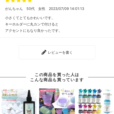
がんちゃん
50代
女性
2023/07/09 14:01:13
小さくてとてもかわいいです。
キーホルダーに丸カンで付けると
アクセントにもなり良かったです。
レビューを書く
この商品を買った人は
こんな商品も買っています