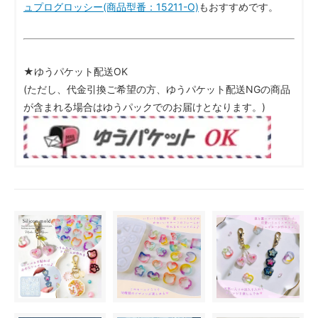
ュプログロッシー(商品型番：15211-O)
もおすすめです。
★ゆうパケット配送OK
(ただし、代金引換ご希望の方、ゆうパケット配送NGの商品
が含まれる場合はゆうパックでのお届けとなります。)