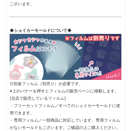
ございます。
◆シェイカーモールドについて◆
○別途フィルム（別売り）が必要です。
※上のバナーを押すとフィルムの販売ページに移動します。
[当店で販売しているフィルム]
・フリーカットフィルム／すべてのシェイカーモールドに使
用できます。
・専用フィルム／一部商品に対応しています。専用フィルム
がないモールドもございます。ご確認の上ご購入ください。