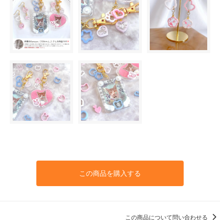
この商品を購入する
この商品について問い合わせる