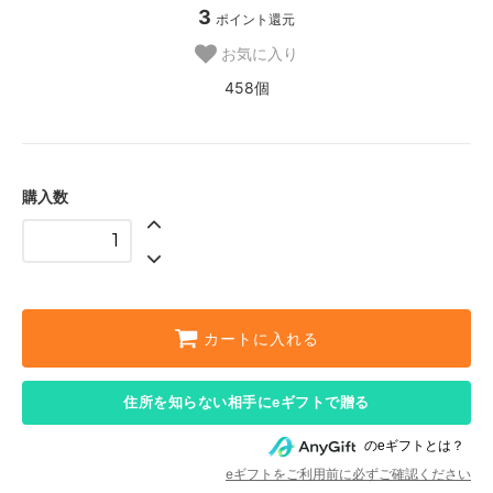
3
ポイント還元
お気に入り
458個
購入数
カートに入れる
住所を知らない相手にeギフトで贈る
のeギフトとは？
eギフトをご利用前に必ずご確認ください