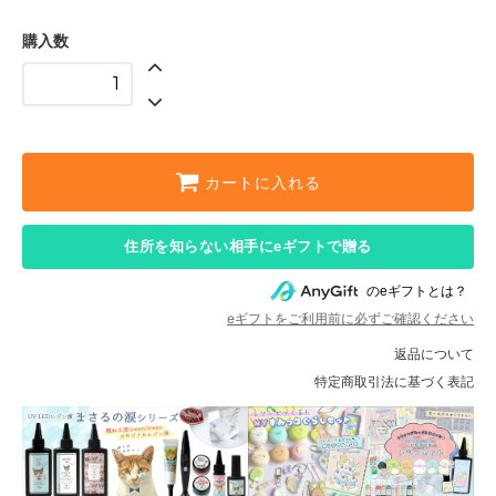
購入数
カートに入れる
住所を知らない相手にeギフトで贈る
のeギフトとは？
eギフトをご利用前に必ずご確認ください
返品について
特定商取引法に基づく表記