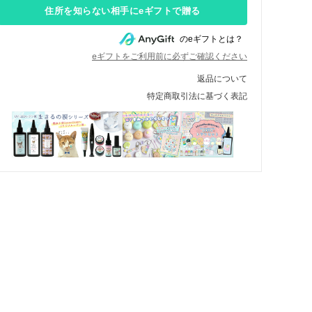
住所を知らない相手にeギフトで贈る
のeギフトとは？
eギフトをご利用前に必ずご確認ください
返品について
特定商取引法に基づく表記