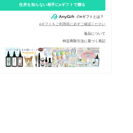
住所を知らない相手にeギフトで贈る
のeギフトとは？
eギフトをご利用前に必ずご確認ください
返品について
特定商取引法に基づく表記