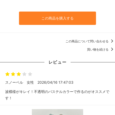
この商品を購入する
この商品について問い合わせる
買い物を続ける
レビュー
スノーベル
女性
2026/04/16 17:47:03
波模様がキレイ！不透明のパステルカラーで作るのがオススメで
す！