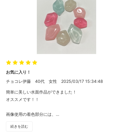
お気に入り！
チョコレ伊藤
40代
女性
2025/03/17 15:34:48
簡単に美しい水面作品ができました！
オススメです！！
画像使用の着色部分には、
カラリー大人くすみカラーを使用しています。
続きを読む