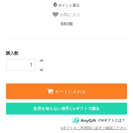
6
ポイント還元
お気に入り
880個
購入数
カートに入れる
住所を知らない相手にeギフトで贈る
のeギフトとは？
eギフトをご利用前に必ずご確認ください