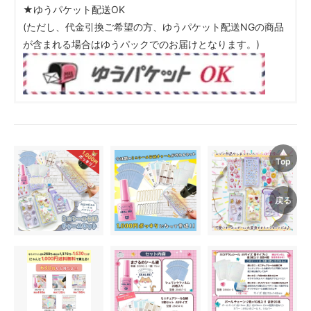
★ゆうパケット配送OK
(ただし、代金引換ご希望の方、ゆうパケット配送NGの商品
が含まれる場合はゆうパックでのお届けとなります。)