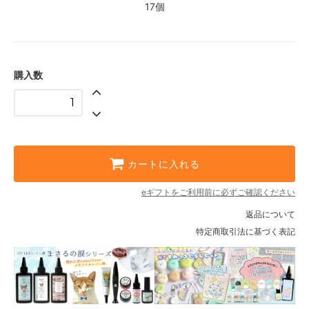
17個
購入数
カートに入れる
eギフトをご利用前に必ずご確認ください
返品について
特定商取引法に基づく表記