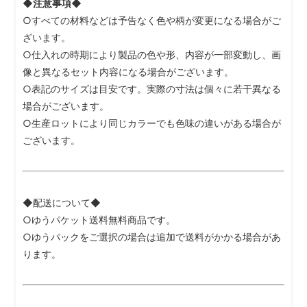
◆注意事項◆
○すべての材料などは予告なく色や柄が変更になる場合がご
ざいます。
○仕入れの時期により製品の色や形、内容が一部変動し、画
像と異なるセット内容になる場合がございます。
○表記のサイズは目安です。実際の寸法は個々に若干異なる
場合がございます。
○生産ロットにより同じカラーでも色味の違いがある場合が
ございます。
◆配送について◆
○ゆうパケット送料無料商品です。
○ゆうパックをご選択の場合は追加で送料がかかる場合があ
ります。