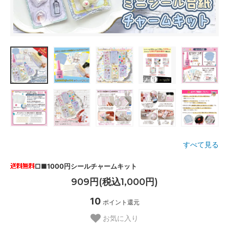
すべて見る
□■1000円シールチャームキット
909円(税込1,000円)
10
ポイント還元
お気に入り