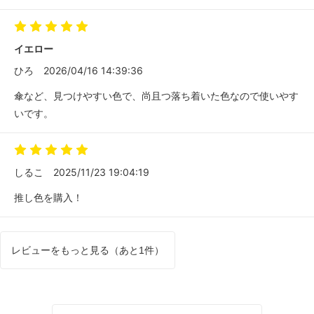
イエロー
ひろ
2026/04/16 14:39:36
傘など、見つけやすい色で、尚且つ落ち着いた色なので使いやす
いです。
しるこ
2025/11/23 19:04:19
推し色を購入！
レビューをもっと見る（あと1件）