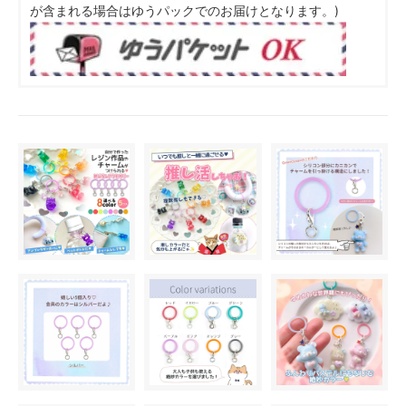
が含まれる場合はゆうパックでのお届けとなります。)