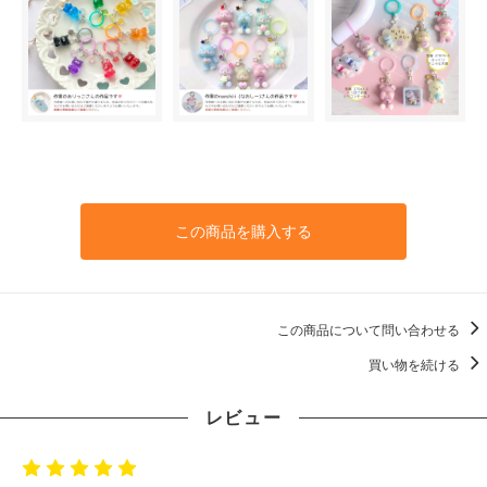
この商品を購入する
この商品について問い合わせる
買い物を続ける
レビュー