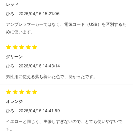
レッド
ひろ
2026/04/16 15:21:06
アンブレラマーカーではなく、電気コード（USB）を区別するた
めに使います。
グリーン
ひろ
2026/04/16 14:43:14
男性用に使える落ち着いた色で、良かったです。
オレンジ
ひろ
2026/04/16 14:41:59
イエローと同じく、主張しすぎないので、とても使いやすいで
す。