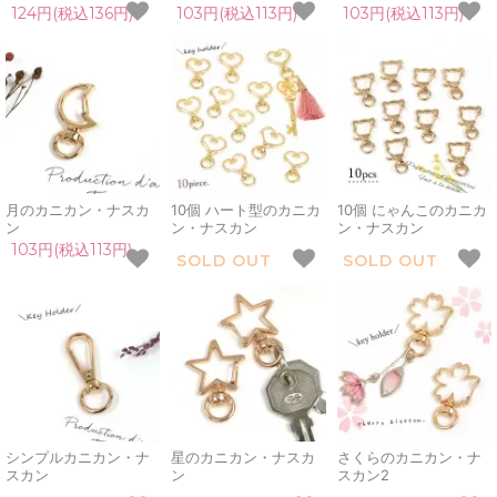
124円(税込136円)
103円(税込113円)
103円(税込113円)
月のカニカン・ナスカ
10個 ハート型のカニカ
10個 にゃんこのカニカ
ン
ン・ナスカン
ン・ナスカン
103円(税込113円)
SOLD OUT
SOLD OUT
シンプルカニカン・ナ
星のカニカン・ナスカ
さくらのカニカン・ナ
スカン
ン
スカン2