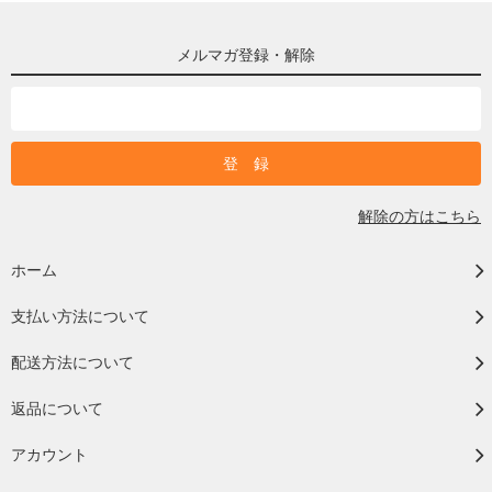
メルマガ登録・解除
解除の方はこちら
ホーム
支払い方法について
配送方法について
返品について
アカウント