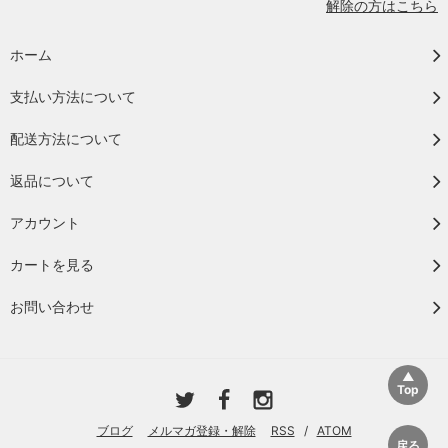
解除の方はこちら
ホーム
支払い方法について
配送方法について
返品について
アカウント
カートを見る
お問い合わせ
ブログ
メルマガ登録・解除
RSS
/
ATOM