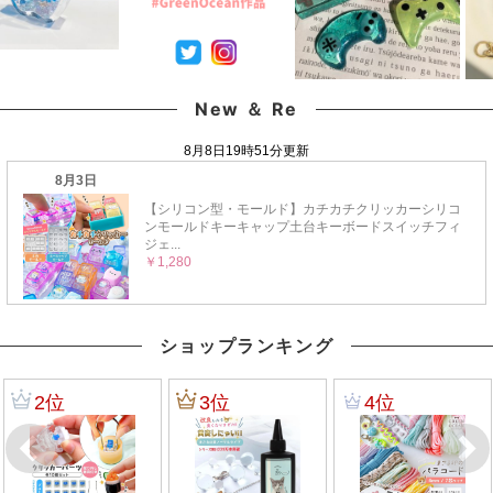
New ＆ Re
ショップランキング