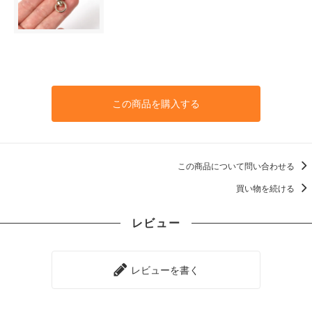
この商品を購入する
この商品について問い合わせる
買い物を続ける
レビュー
レビューを書く