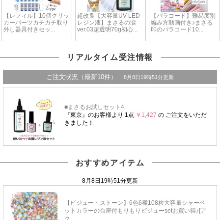
リアルタイム受注情報
おすすめアイテム