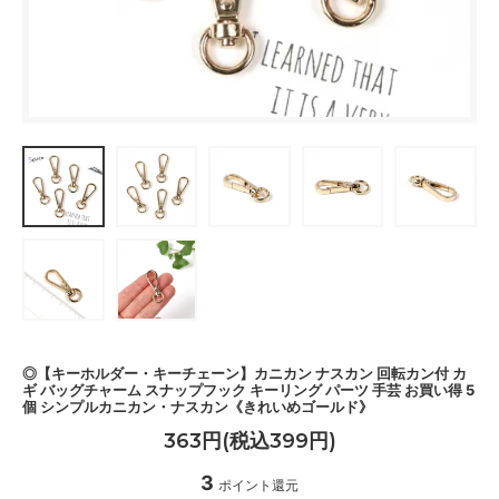
◎【キーホルダー・キーチェーン】カニカン ナスカン 回転カン付 カ
ギ バッグチャーム スナップフック キーリング パーツ 手芸 お買い得 5
個 シンプルカニカン・ナスカン《きれいめゴールド》
363円(税込399円)
3
ポイント還元