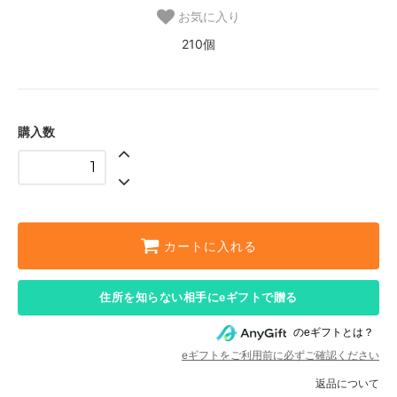
お気に入り
210個
購入数
カートに入れる
住所を知らない相手にeギフトで贈る
のeギフトとは？
eギフトをご利用前に必ずご確認ください
返品について