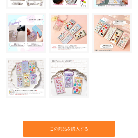
この商品を購入する