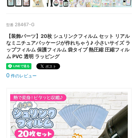
28467-G
型番
【装飾パーツ】20枚 シュリンクフィルム セット リアル
なミニチュアパッケージが作れちゃう♪ 小さいサイズ ラ
ップフィルム 保護フィルム 袋タイプ 熱圧縮 圧縮フィル
ム PVC 透明 ラッピング
0
件のレビュー