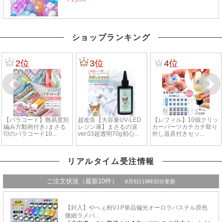
ショップランキング
リアルタイム受注情報