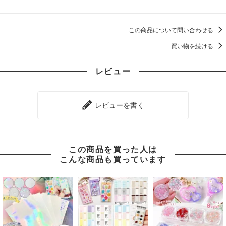
この商品について問い合わせる
買い物を続ける
レビュー
レビューを書く
この商品を買った人は
こんな商品も買っています