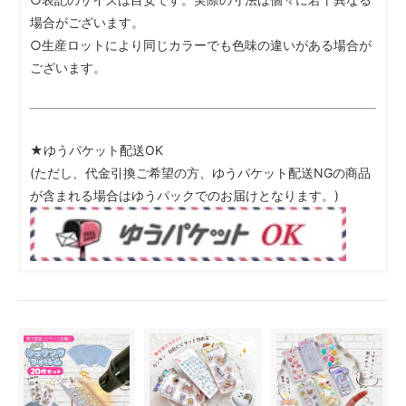
場合がございます。
○生産ロットにより同じカラーでも色味の違いがある場合が
ございます。
★ゆうパケット配送OK
(ただし、代金引換ご希望の方、ゆうパケット配送NGの商品
が含まれる場合はゆうパックでのお届けとなります。)