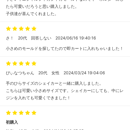
たら可愛いだろうと思い購入しました。
子供達が喜んでくれました。
さ！
20代
回答しない
2024/06/16 19:40:16
小さめのモールドを探してたので即カートに入れちゃいました！
ぴぃなつちゃん
20代
女性
2024/03/24 19:04:06
手のひらサイズのシェイカーと一緒に購入しました。
こちらは可愛い小さめサイズです。シェイカーにしても、中にレ
ジンを入れても可愛くできました！
初購入