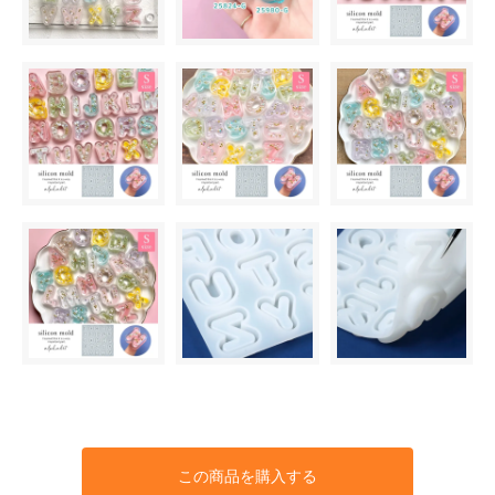
この商品を購入する