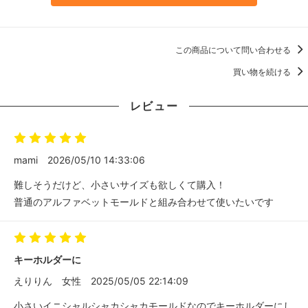
この商品について問い合わせる
買い物を続ける
レビュー
mami
2026/05/10 14:33:06
難しそうだけど、小さいサイズも欲しくて購入！
普通のアルファベットモールドと組み合わせて使いたいです
キーホルダーに
えりりん
女性
2025/05/05 22:14:09
小さいイニシャルシャカシャカモールドなのでキーホルダーにし