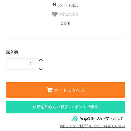
9
ポイント還元
お気に入り
53個
購入数
カートに入れる
住所を知らない相手にeギフトで贈る
のeギフトとは？
eギフトをご利用前に必ずご確認ください