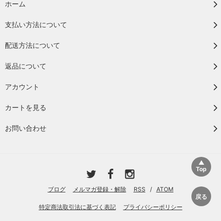
ホーム
支払い方法について
配送方法について
返品について
アカウント
カートを見る
お問い合わせ
ブログ
メルマガ登録・解除
RSS
/
ATOM
特定商法取引法に基づく表記
プライバシーポリシー