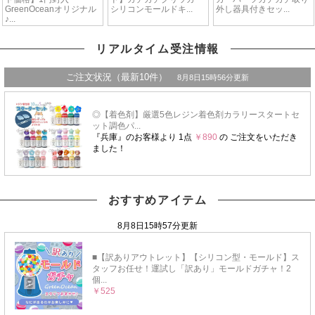
リアルタイム受注情報
おすすめアイテム