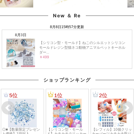
New ＆ Re
ショップランキング