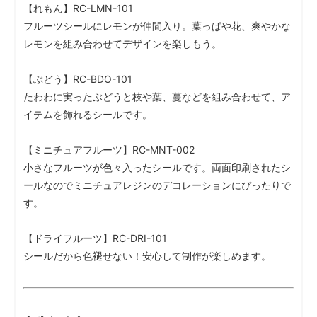
【れもん】RC-LMN-101
フルーツシールにレモンが仲間入り。葉っぱや花、爽やかな
レモンを組み合わせてデザインを楽しもう。
【ぶどう】RC-BDO-101
たわわに実ったぶどうと枝や葉、蔓などを組み合わせて、ア
イテムを飾れるシールです。
【ミニチュアフルーツ】RC-MNT-002
小さなフルーツが色々入ったシールです。両面印刷されたシ
ールなのでミニチュアレジンのデコレーションにぴったりで
す。
【ドライフルーツ】RC-DRI-101
シールだから色褪せない！安心して制作が楽しめます。