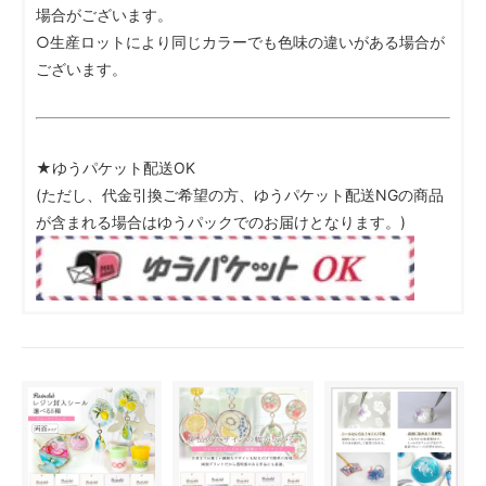
場合がございます。
○生産ロットにより同じカラーでも色味の違いがある場合が
ございます。
★ゆうパケット配送OK
(ただし、代金引換ご希望の方、ゆうパケット配送NGの商品
が含まれる場合はゆうパックでのお届けとなります。)