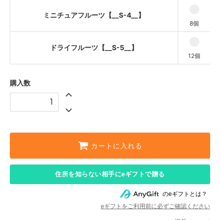
ミニチュアフルーツ【__S-4__】
8個
ドライフルーツ【__S-5__】
12個
購入数
カートに入れる
住所を知らない相手にeギフトで贈る
のeギフトとは？
eギフトをご利用前に必ずご確認ください