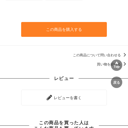
この商品を購入する
この商品について問い合わせる
買い物を続ける
レビュー
レビューを書く
この商品を買った人は