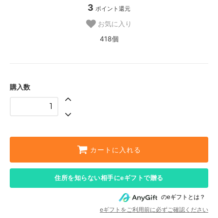
3
ポイント還元
お気に入り
418個
購入数
カートに入れる
住所を知らない相手にeギフトで贈る
のeギフトとは？
eギフトをご利用前に必ずご確認ください