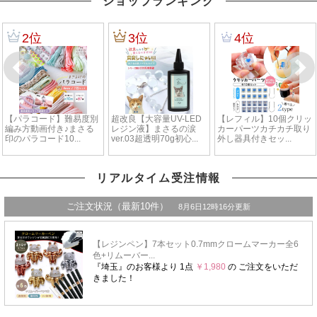
ショップランキング
リアルタイム受注情報