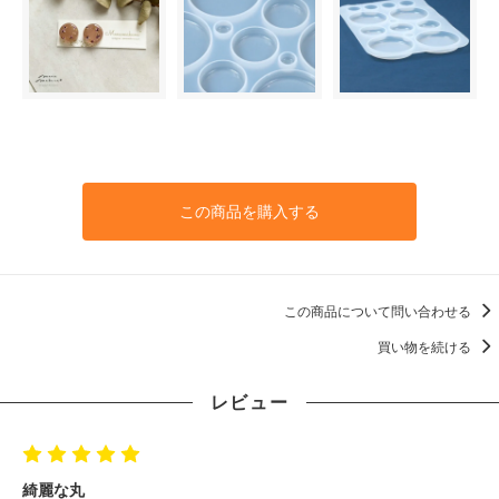
この商品を購入する
この商品について問い合わせる
買い物を続ける
レビュー
綺麗な丸