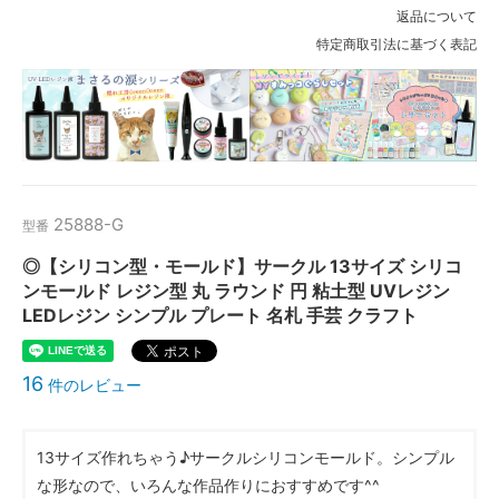
返品について
特定商取引法に基づく表記
25888-G
型番
◎【シリコン型・モールド】サークル 13サイズ シリコ
ンモールド レジン型 丸 ラウンド 円 粘土型 UVレジン
LEDレジン シンプル プレート 名札 手芸 クラフト
16
件のレビュー
13サイズ作れちゃう♪サークルシリコンモールド。シンプル
な形なので、いろんな作品作りにおすすめです^^