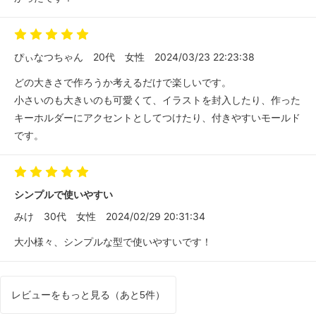
ぴぃなつちゃん
20代
女性
2024/03/23 22:23:38
どの大きさで作ろうか考えるだけで楽しいです。
小さいのも大きいのも可愛くて、イラストを封入したり、作った
キーホルダーにアクセントとしてつけたり、付きやすいモールド
です。
シンプルで使いやすい
みけ
30代
女性
2024/02/29 20:31:34
大小様々、シンプルな型で使いやすいです！
レビューをもっと見る（あと5件）