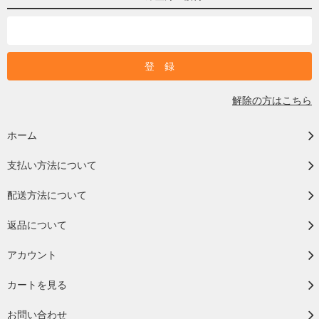
解除の方はこちら
ホーム
支払い方法について
配送方法について
返品について
アカウント
カートを見る
お問い合わせ