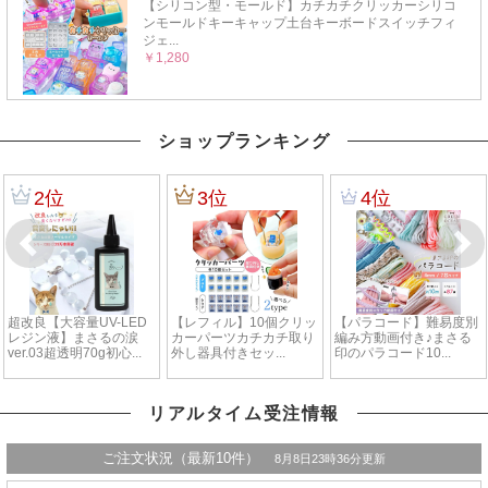
ショップランキング
リアルタイム受注情報