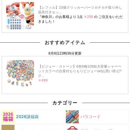
おすすめアイテム
カテゴリー
2026謎福袋
パラコード