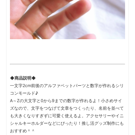
◆商品説明◆
一文字2cm前後のアルファベットパーツと数字が作れるシリ
コンモールド♪
A～Zの大文字と0から9までの数字が作れるよ！小さめサイ
ズなので、文字をつなげて文章をつくったり、名前を並べて
も大きくなりすぎずに可愛く使えるよ。アクセサリーやイニ
シャルキーホルダーなどにぴったり！推し活グッズ制作にも
おすすめ＾＾