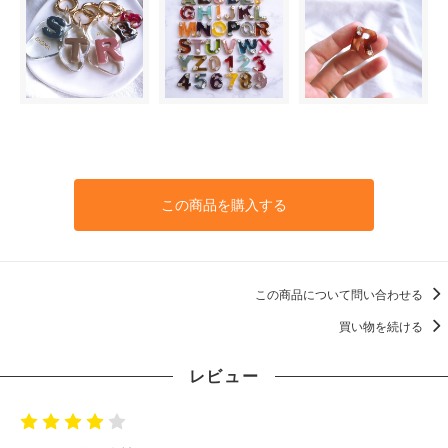
この商品を購入する
この商品について問い合わせる
買い物を続ける
レビュー