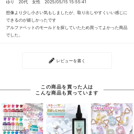
ゆり
20代
女性
2025/05/15 15:55:41
想像より少し小さい気もしましたが、取り出しやすくいい感じに
できるのが嬉しかったです
アルファベットのモールドを探していたため買ってよかった商品
でした。
レビューを書く
この商品を買った人は
こんな商品も買っています