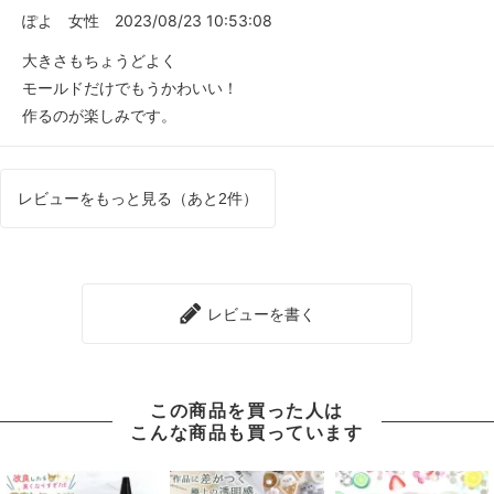
ぽよ
女性
2023/08/23 10:53:08
大きさもちょうどよく
モールドだけでもうかわいい！
作るのが楽しみです。
レビューをもっと見る（あと2件）
レビューを書く
この商品を買った人は
こんな商品も買っています