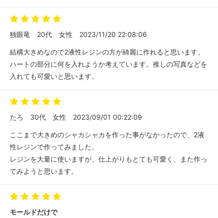
独眼竜
20代
女性
2023/11/20 22:08:06
結構大きめなので2液性レジンの方が綺麗に作れると思います。
ハートの部分に何を入れようか考えています。推しの写真などを
入れても可愛いと思います。
たろ
30代
女性
2023/09/01 00:22:09
ここまで大きめのシャカシャカを作った事がなかったので、2液
性レジンで作ってみました。
レジンを大量に使いますが、仕上がりもとても可愛く、また作っ
てみようと思います。
モールドだけで