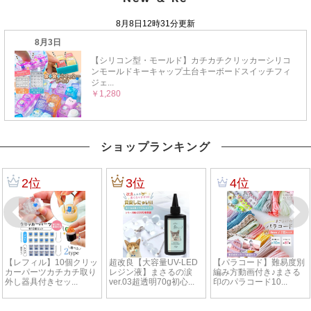
ショップランキング