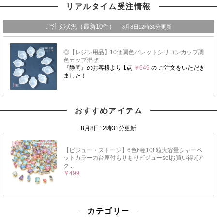
リアルタイム受注情報
おすすめアイテム
カテゴリー