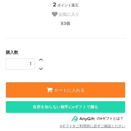
2
ポイント還元
お気に入り
83個
購入数
カートに入れる
住所を知らない相手にeギフトで贈る
のeギフトとは？
eギフトをご利用前に必ずご確認ください