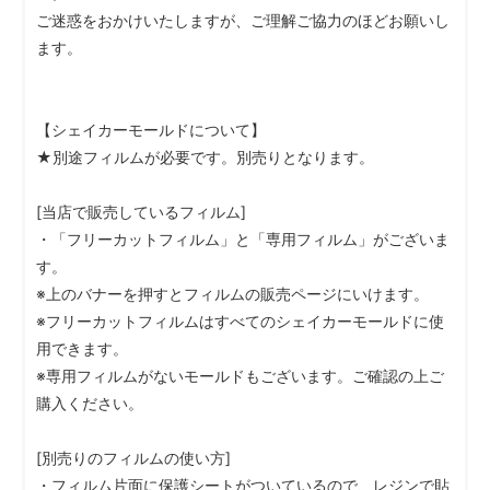
ご迷惑をおかけいたしますが、ご理解ご協力のほどお願いし
ます。
【シェイカーモールドについて】
★別途フィルムが必要です。別売りとなります。
[当店で販売しているフィルム]
・「フリーカットフィルム」と「専用フィルム」がございま
す。
※上のバナーを押すとフィルムの販売ページにいけます。
※フリーカットフィルムはすべてのシェイカーモールドに使
用できます。
※専用フィルムがないモールドもございます。ご確認の上ご
購入ください。
[別売りのフィルムの使い方]
・フィルム片面に保護シートがついているので、レジンで貼