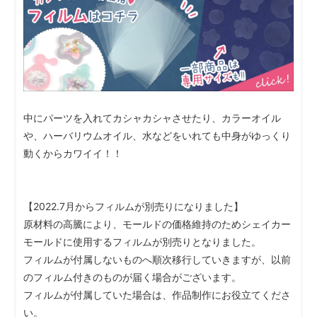
中にパーツを入れてカシャカシャさせたり、カラーオイル
や、ハーバリウムオイル、水などをいれても中身がゆっくり
動くからカワイイ！！
【2022.7月からフィルムが別売りになりました】
原材料の高騰により、モールドの価格維持のためシェイカー
モールドに使用するフィルムが別売りとなりました。
フィルムが付属しないものへ順次移行していきますが、以前
のフィルム付きのものが届く場合がございます。
フィルムが付属していた場合は、作品制作にお役立てくださ
い。