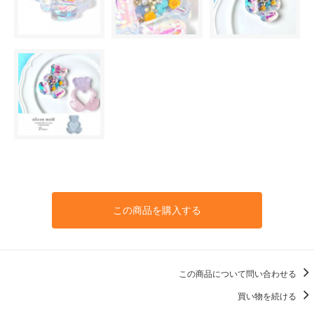
この商品を購入する
この商品について問い合わせる
買い物を続ける