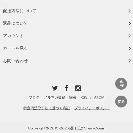
配送方法について
返品について
アカウント
カートを見る
お問い合わせ
ブログ
メルマガ登録・解除
RSS
/
ATOM
特定商法取引法に基づく表記
プライバシーポリシー
Copyright© 2010-2025 隠れ工房GreenOcean