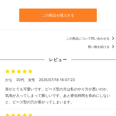
この商品を購入する
この商品について問い合わせる
買い物を続ける
レビュー
かな
30代
女性
2025/07/18 16:07:23
形がとても可愛いです。ビーズ型の方は私のやり方が悪いのか、
気泡が入ってしまって難しいです。あと硬化時間を長めにしない
と、ビーズ型の穴が塞がってしまいます。