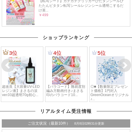
ショップランキング
リアルタイム受注情報