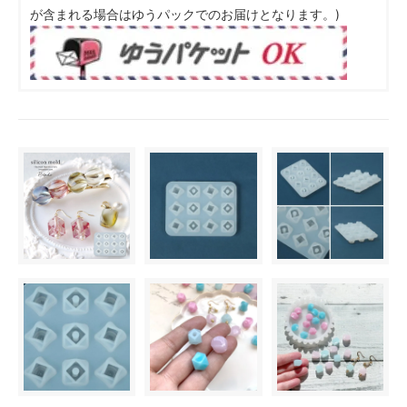
が含まれる場合はゆうパックでのお届けとなります。)