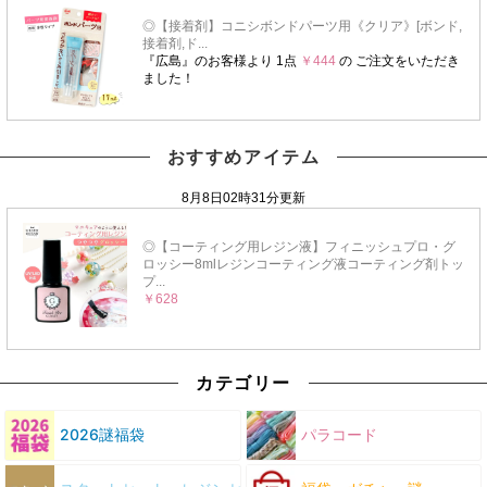
おすすめアイテム
カテゴリー
2026謎福袋
パラコード