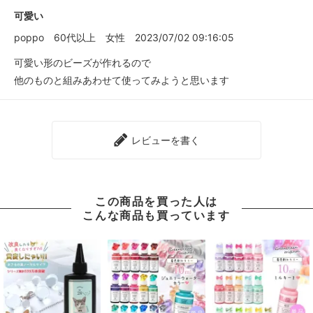
可愛い
poppo
60代以上
女性
2023/07/02 09:16:05
可愛い形のビーズが作れるので
他のものと組みあわせて使ってみようと思います
レビューを書く
この商品を買った人は
こんな商品も買っています