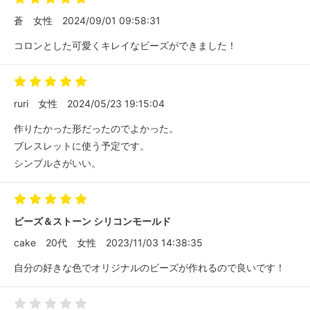
蒼
女性
2024/09/01 09:58:31
コロンとした可愛くキレイなビーズができました！
ruri
女性
2024/05/23 19:15:04
作りたかった形だったのでよかった。
ブレスレットに使う予定です。
シンプルさがいい。
ビーズ＆ストーン シリコンモールド
cake
20代
女性
2023/11/03 14:38:35
自分の好きな色でオリジナルのビーズが作れるので良いです！