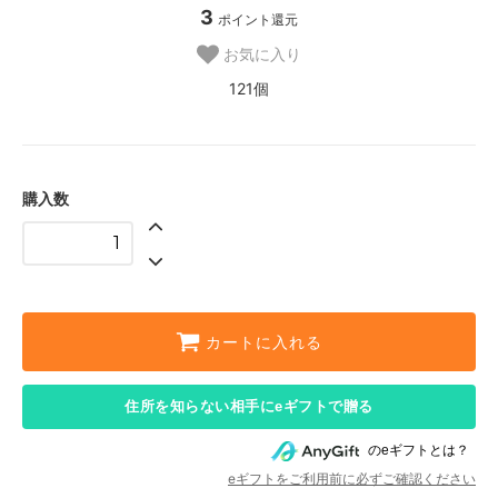
3
ポイント還元
お気に入り
121個
購入数
カートに入れる
住所を知らない相手にeギフトで贈る
のeギフトとは？
eギフトをご利用前に必ずご確認ください