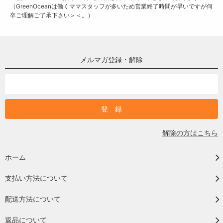
（GreenOceanは働くママスタッフが多いため営業終了時間が早いですが何
卒ご理解ご了承下さい＞＜。）
メルマガ登録・解除
解除の方はこちら
ホーム
支払い方法について
配送方法について
返品について