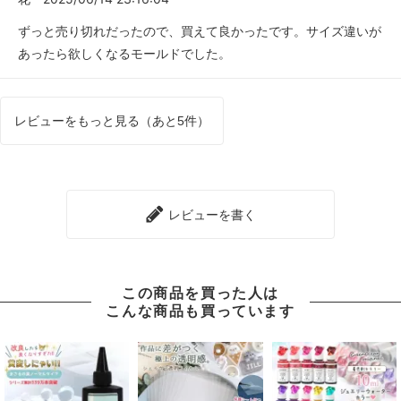
ずっと売り切れだったので、買えて良かったです。サイズ違いが
あったら欲しくなるモールドでした。
レビューをもっと見る（あと5件）
レビューを書く
この商品を買った人は
こんな商品も買っています