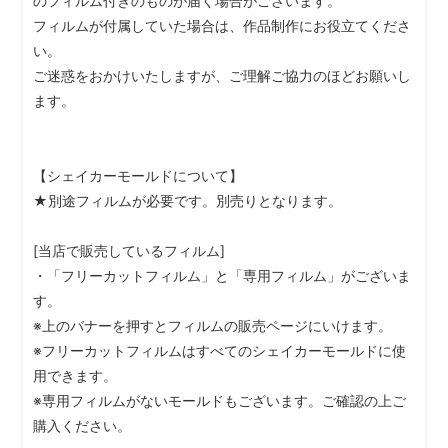
のフィルム付きのものが届く場合がございます。
フィルムが付属していた場合は、作品制作にお役立てくださ
い。
ご迷惑をおかけいたしますが、ご理解ご協力のほどお願いし
ます。
【シェイカーモールドについて】
★別途フィルムが必要です。別売りとなります。
[当店で販売しているフィルム]
・「フリーカットフィルム」と「専用フィルム」がございま
す。
※上のバナーを押すとフィルムの販売ページにいけます。
※フリーカットフィルムはすべてのシェイカーモールドに使
用できます。
※専用フィルムがないモールドもございます。ご確認の上ご
購入ください。