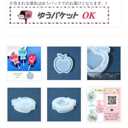
が含まれる場合はゆうパックでのお届けとなります。)