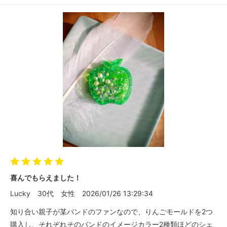
喜んでもらえました！
Lucky
30代
女性
2026/01/26 13:29:34
知り合い親子が某バンドのファンなので、りんごモールドを2つ
購入し、それぞれそのバンドのイメージカラー2種類ほどのシェ