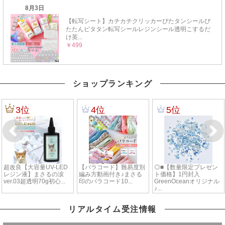
ショップランキング
リアルタイム受注情報