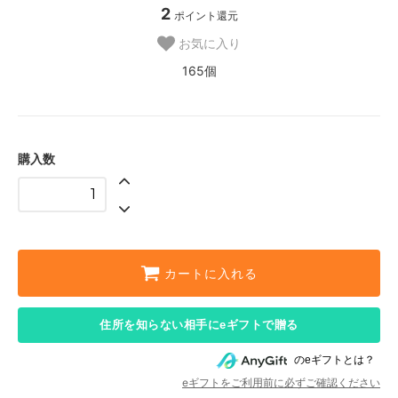
2
ポイント還元
お気に入り
165個
購入数
カートに入れる
住所を知らない相手にeギフトで贈る
のeギフトとは？
eギフトをご利用前に必ずご確認ください