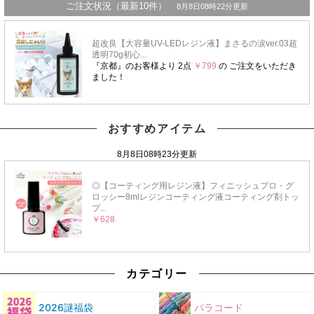
おすすめアイテム
カテゴリー
2026謎福袋
パラコード