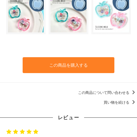
この商品を購入する
この商品について問い合わせる
買い物を続ける
レビュー