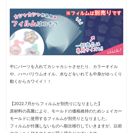
中にパーツを入れてカシャカシャさせたり、カラーオイル
や、ハーバリウムオイル、水などをいれても中身がゆっくり
動くからカワイイ！！
【2022.7月からフィルムが別売りになりました】
原材料の高騰により、モールドの価格維持のためシェイカー
モールドに使用するフィルムが別売りとなりました。
フィルムが付属しないものへ順次移行していきますが、以前