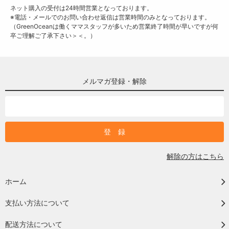
ネット購入の受付は24時間営業となっております。
※電話・メールでのお問い合わせ返信は営業時間のみとなっております。
（GreenOceanは働くママスタッフが多いため営業終了時間が早いですが何
卒ご理解ご了承下さい＞＜。）
メルマガ登録・解除
解除の方はこちら
ホーム
支払い方法について
配送方法について