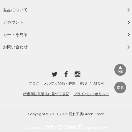
返品について
アカウント
カートを見る
お問い合わせ
ブログ
メルマガ登録・解除
RSS
/
ATOM
特定商法取引法に基づく表記
プライバシーポリシー
Copyright© 2010-2025 隠れ工房GreenOcean
Powered by