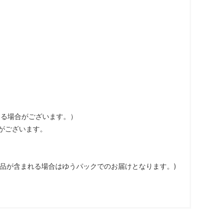
なる場合がございます。）
がございます。
商品が含まれる場合はゆうパックでのお届けとなります。)