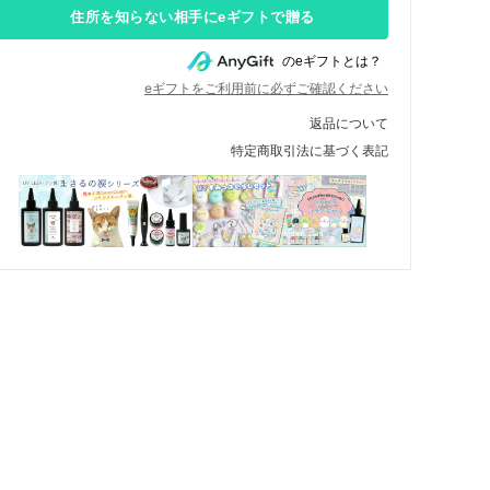
住所を知らない相手にeギフトで贈る
のeギフトとは？
eギフトをご利用前に必ずご確認ください
返品について
特定商取引法に基づく表記